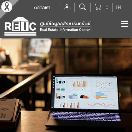
ติดต่อเรา
0
TH