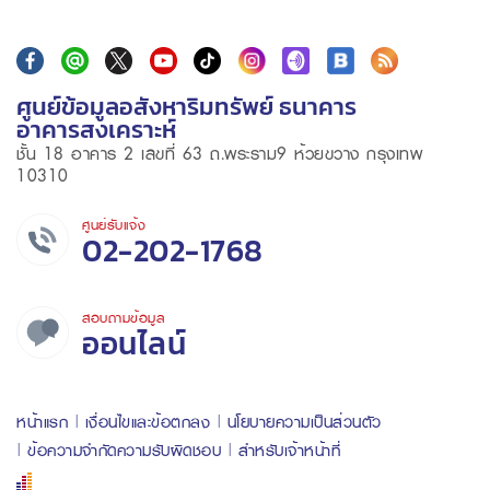
ศูนย์ข้อมูลอสังหาริมทรัพย์ ธนาคาร
อาคารสงเคราะห์
ชั้น 18 อาคาร 2 เลขที่ 63 ถ.พระราม9 ห้วยขวาง กรุงเทพ
10310
ศูนย์รับแจ้ง
02-202-1768
สอบถามข้อมูล
ออนไลน์
หน้าแรก
เงื่อนไขและข้อตกลง
นโยบายความเป็นส่วนตัว
ข้อความจำกัดความรับผิดชอบ
สำหรับเจ้าหน้าที่