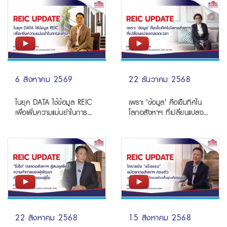
6 สิงหาคม 2569
22 ธันวาคม 2568
ในยุค DATA ใช้ข้อมูล REIC
เพราะ 'ข้อมูล' คือเข็มทิศใน
เพื่อเพิ่มความแม่นยำในการ
โลกอสังหาฯ ที่เปลี่ยนแปลง
ลงทุน REIC
ตลอดเวลา
22 สิงหาคม 2568
15 สิงหาคม 2568