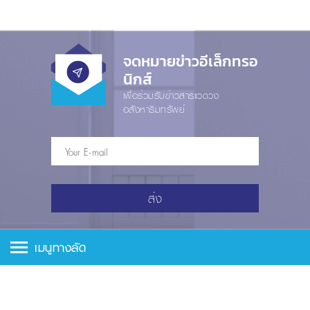
จดหมายข่าวอีเล็กทรอ
นิกส์
เพื่อร่วมรับข่าวสารแวดวง
อสังหาริมทรัพย์
ส่ง
เมนูทางลัด