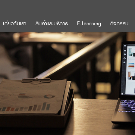
เกี่ยวกับเรา
สินค้าและบริการ
E-Learning
กิจกรรม