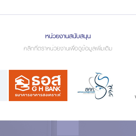
หน่วยงานสนับสนุน
คลิกที่ตราหน่วยงานเพื่อดูข้อมูลเพิ่มเติม