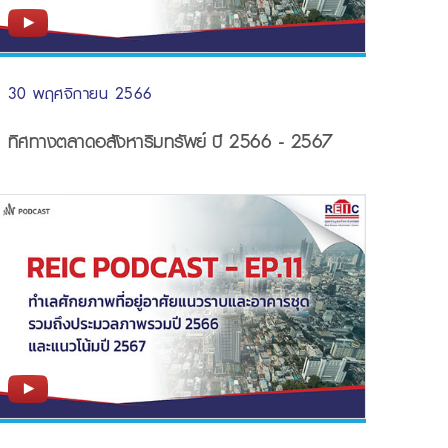
30 พฤศจิกายน 2566
ทิศทางตลาดอสังหาริมทรัพย์ ปี 2566 - 2567