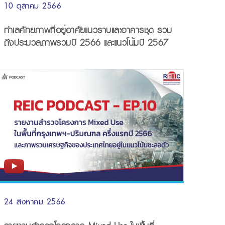
10 ตุลาคม 2566
ทำเลศักยภาพที่อยู่อาศัยแนวราบและอาคารชุด รวม
ถึงประมวลภาพรวมปี 2566 และแนวโน้มปี 2567
24 สิงหาคม 2566