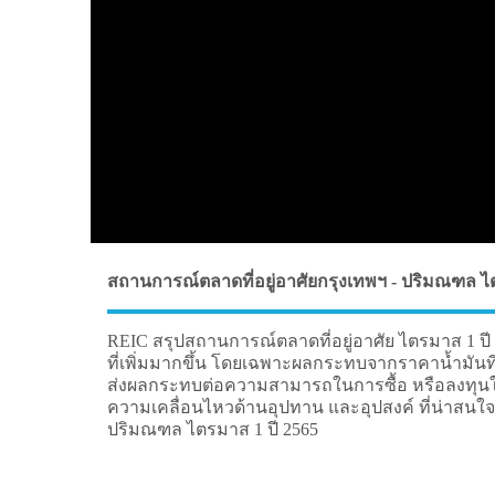
สถานการณ์ตลาดที่อยู่อาศัยกรุงเทพฯ - ปริมณฑล ไต
REIC สรุปสถานการณ์ตลาดที่อยู่อาศัย ไตรมาส 1 ปี 2
ที่เพิ่มมากขึ้น โดยเฉพาะผลกระทบจากราคาน้ำมันที่เพิ
ส่งผลกระทบต่อความสามารถในการซื้อ หรือลงทุนใน
ความเคลื่อนไหวด้านอุปทาน และอุปสงค์ ที่น่าสนใจ
ปริมณฑล ไตรมาส 1 ปี 2565