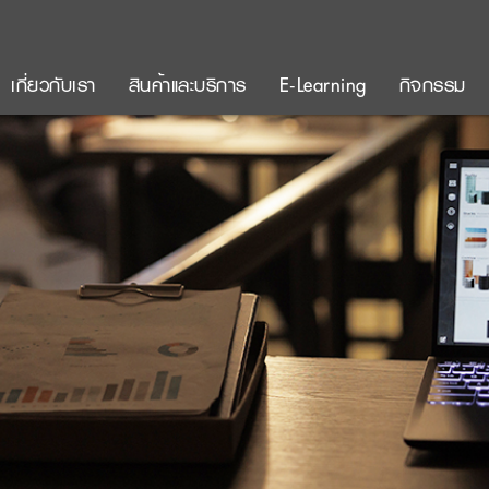
เกี่ยวกับเรา
สินค้าและบริการ
E-Learning
กิจกรรม