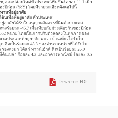
าศัยบุคคลปล่อยใหม่ทั่วประเทศเพิ่มขึ้นร้อยละ 11.1 เมื่อ
ของปีก่อน (YoY) โดยมีรายละเอียดดังต่อไปนี้
านที่อยู่อาศัย
ินเพื่อที่อยู่อาศัย ทั่วประเทศ
่อยู่อาศัยได้รับใบอนุญาตจัดสรรที่ดินทั่วประเทศ
ลงร้อยละ -45.7 เมื่อเทียบกับช่วงเดียวกันของปีก่อน
0,652 หน่วย โดยเป็นการปรับตัวลดลงในทุกภาคของ
ามประเภทที่อยู่อาศัย พบว่า บ้านเดี่ยวได้รับใบ
ด คิดเป็นร้อยละ 48.3 ของจำนวนหน่วยที่ได้รับใบ
รองลงมา ได้แก่ ทาวน์เฮ้าส์ คิดเป็นร้อยละ 26.0
ที่ดินเปล่า ร้อยละ 4.2 และอาคารพาณิชย์ ร้อยละ 0.5
Download PDF