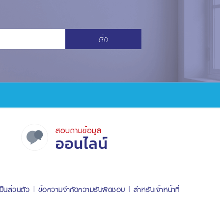
ส่ง
สอบถามข้อมูล
ออนไลน์
ป็นส่วนตัว
ข้อความจำกัดความรับผิดชอบ
สำหรับเจ้าหน้าที่