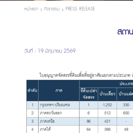
หน้าแรก
กิจกรรม
PRESS RELEASE
สถาน
วันที่ : 19 มิถุนายน 2569