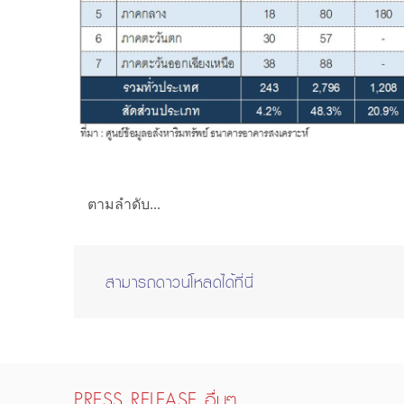
ตามลำดับ...
สามารถดาวน์โหลดได้ที่นี่
PRESS RELEASE อื่นๆ