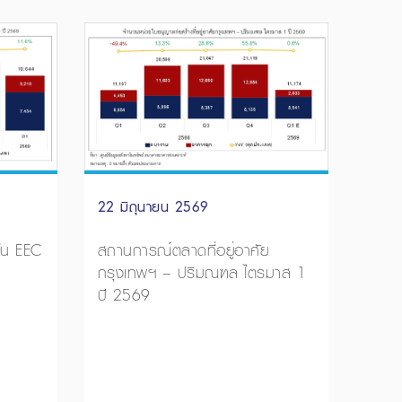
22 มิถุนายน 2569
ใน EEC
สถานการณ์ตลาดที่อยู่อาศัย
กรุงเทพฯ – ปริมณฑล ไตรมาส 1
ปี 2569