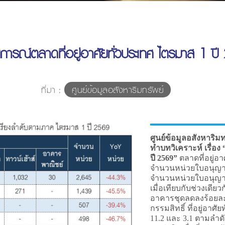
การณ์ตลาดที่อยู่อาศัยทั่วประเทศ ไตรมาส 1 ปี
ที่มา :
ศูนย์ข้อมูลอสังหาริมทรัพย์
ศูนย์ข้อมูลอสังหาริ
ทำบทวิเคราะห์ เรื่อง
ปี 2569”
ตลาดที่อยู่
จำนวนหน่วยใบอนุญาตจ
จำนวนหน่วยใบอนุญาตก
เมื่อเทียบกับช่วงเดีย
อาคารชุดลดลงร้อยละ 
กรรมสิทธิ์ ที่อยู่อาศ
11.2 และ 3.1 ตามลำดับ