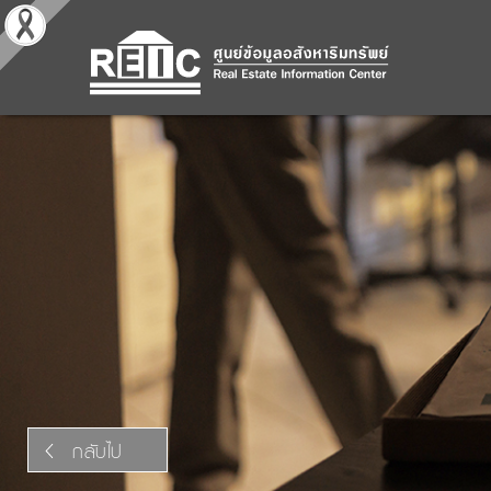
กลับไป