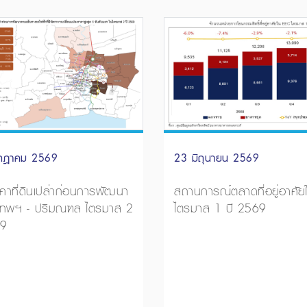
กฎาคม 2569
23 มิถุนายน 2569
าคาที่ดินเปล่าก่อนการพัฒนา
สถานการณ์ตลาดที่อยู่อาศัย
งเทพฯ - ปริมณฑล ไตรมาส 2
ไตรมาส 1 ปี 2569
69