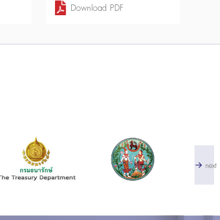
Download PDF
next