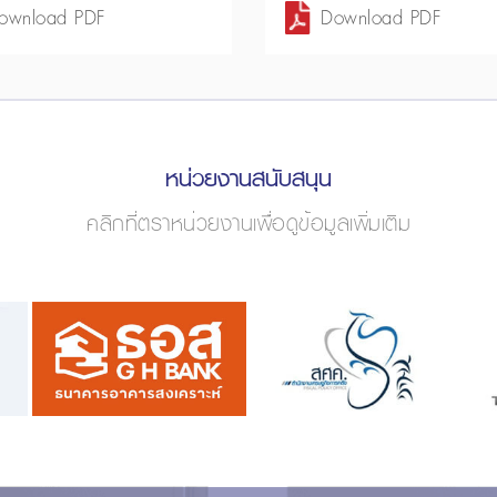
ownload PDF
Download PDF
หน่วยงานสนับสนุน
คลิกที่ตราหน่วยงานเพื่อดูข้อมูลเพิ่มเติม