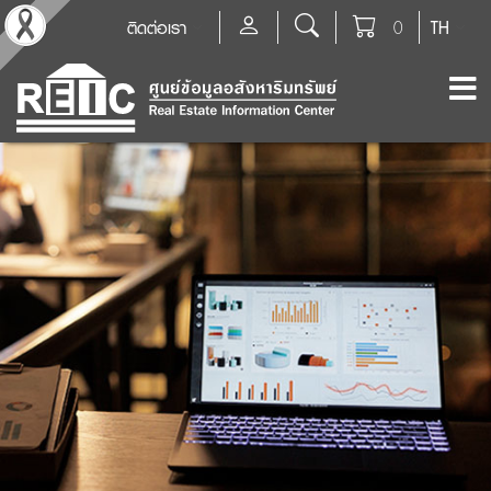
ติดต่อเรา
0
TH