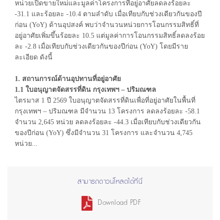
หน่วยเปิดขายใหม่และมูลค่าโครงการที่อยู่อาศัยลดลงร้อยละ
-31.1 และร้อยละ -10.4 ตามลำดับ เมื่อเทียบกับช่วงเดียวกันของปี
ก่อน (YoY) ด้านอุปสงค์ พบว่าจำนวนหน่วยการโอนกรรมสิทธิ์ที่
อยู่อาศัยเพิ่มขึ้นร้อยละ 10.5 แต่มูลค่าการโอนกรรมสิทธิ์ลดลงร้อย
ละ -2.8 เมื่อเทียบกับช่วงเดียวกันของปีก่อน (YoY) โดยมีราย
ละเอียด ดังนี้
1. สถานการณ์ด้านอุปทานที่อยู่อาศัย
1.1 ใบอนุญาตจัดสรรที่ดิน กรุงเทพฯ – ปริมณฑล
ไตรมาส 1 ปี 2569 ใบอนุญาตจัดสรรที่ดินเพื่อที่อยู่อาศัยในพื้นที่
กรุงเทพฯ – ปริมณฑล มีจำนวน 13 โครงการ ลดลงร้อยละ -58.1
จำนวน 2,645 หน่วย ลดลงร้อยละ -44.3 เมื่อเทียบกับช่วงเดียวกัน
ของปีก่อน (YoY) ซึ่งมีจำนวน 31 โครงการ และจำนวน 4,745
หน่วย...
สามารถดาวน์โหลดได้ที่นี่
Download PDF