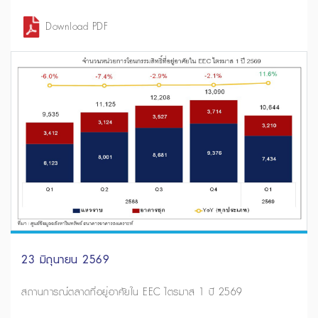
Download PDF
23 มิถุนายน 2569
สถานการณ์ตลาดที่อยู่อาศัยใน EEC ไตรมาส 1 ปี 2569