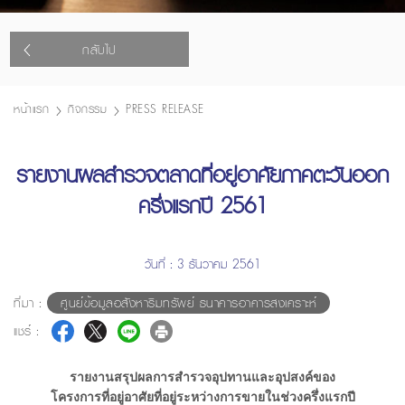
กลับไป
หน้าแรก
กิจกรรม
PRESS RELEASE
รายงานผลสำรวจตลาดที่อยู่อาศัยภาคตะวันออก
ครึ่งแรกปี 2561
วันที่ : 3 ธันวาคม 2561
ที่มา :
ศูนย์ข้อมูลอสังหาริมทรัพย์ ธนาคารอาคารสงเคราะห์
แชร์ :
รายงานสรุปผลการสำรวจอุปทานและอุปสงค์ของ
โครงการที่อยู่อาศัยที่อยู่ระหว่างการขายในช่วงครึ่งแรกปี