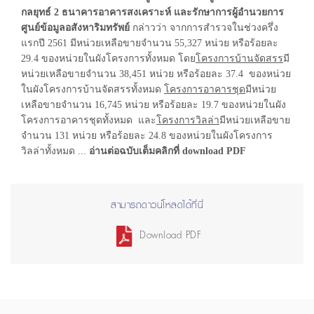
กลยุทธ์ 2 ธนาคารอาคารสงเคราะห์ และรักษาการผู้อำนวยการ
ศูนย์ข้อมูลอสังหาริมทรัพย์
กล่าวว่า จากการสำรวจในช่วงครึ่ง
แรกปี 2561 มีหน่วยเหลือขายจำนวน 55,327 หน่วย หรือร้อยละ
29.4 ของหน่วยในผังโครงการทั้งหมด โดย
โครงการบ้านจัดสรร
มี
หน่วยเหลือขายจำนวน 38,451 หน่วย หรือร้อยละ 37.4 ของหน่วย
ในผังโครงการบ้านจัดสรรทั้งหมด
โครงการอาคารชุด
มีหน่วย
เหลือขายจำนวน 16,745 หน่วย หรือร้อยละ 19.7 ของหน่วยในผัง
โครงการอาคารชุดทั้งหมด และ
โครงการวิลล่า
มีหน่วยเหลือขาย
จำนวน 131 หน่วย หรือร้อยละ 24.8 ของหน่วยในผังโครงการ
วิลล่าทั้งหมด ...
อ่านต่อฉบับเต็มคลิกที่ download PDF
สามารถดาวน์โหลดได้ที่นี่
Download PDF