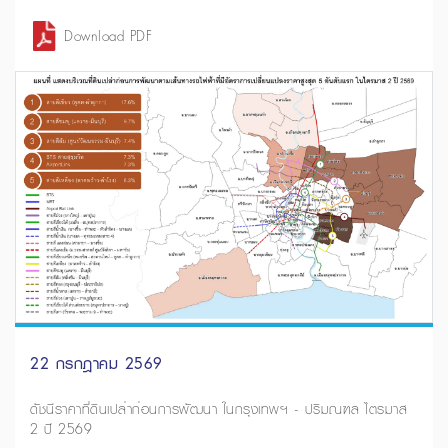
Download PDF
22 กรกฎาคม 2569
ดัชนีราคาที่ดินเปล่าก่อนการพัฒนา ในกรุงเทพฯ - ปริมณฑล ไตรมาส
2 ปี 2569