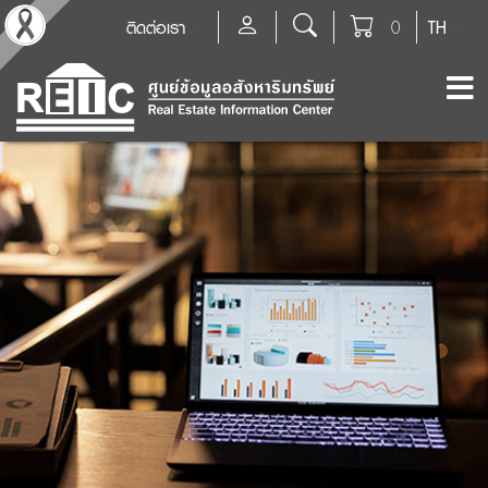
ติดต่อเรา
0
TH