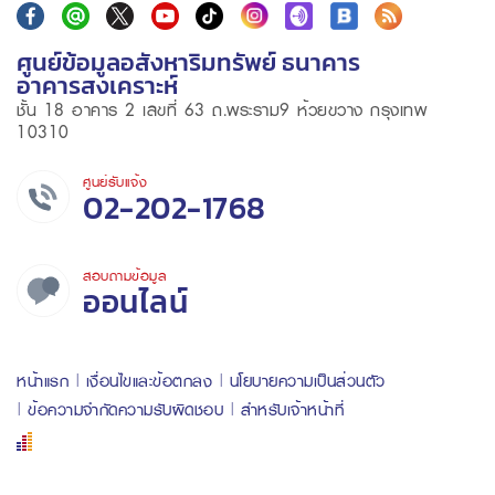
ศูนย์ข้อมูลอสังหาริมทรัพย์ ธนาคาร
อาคารสงเคราะห์
ชั้น 18 อาคาร 2 เลขที่ 63 ถ.พระราม9 ห้วยขวาง กรุงเทพ
10310
ศูนย์รับแจ้ง
02-202-1768
สอบถามข้อมูล
ออนไลน์
หน้าแรก
เงื่อนไขและข้อตกลง
นโยบายความเป็นส่วนตัว
ข้อความจำกัดความรับผิดชอบ
สำหรับเจ้าหน้าที่