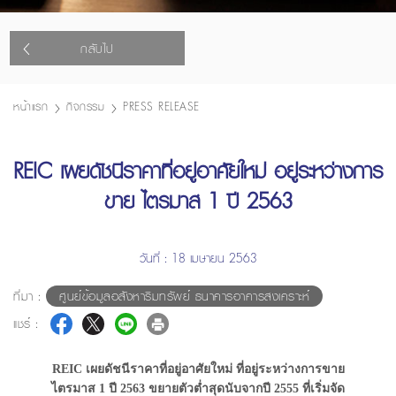
กลับไป
หน้าแรก
กิจกรรม
PRESS RELEASE
REIC เผยดัชนีราคาที่อยู่อาศัยใหม่ อยู่ระหว่างการ
ขาย ไตรมาส 1 ปี 2563
วันที่ : 18 เมษายน 2563
ที่มา :
ศูนย์ข้อมูลอสังหาริมทรัพย์ ธนาคารอาคารสงเคราะห์
แชร์ :
REIC เผยดัชนีราคาที่อยู่อาศัยใหม่ ที่อยู่ระหว่างการขาย
ไตรมาส 1 ปี 2563 ขยายตัวต่ำสุดนับจากปี 2555 ที่เริ่มจัด