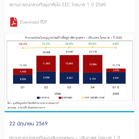
สถานการณ์ตลาดที่อยู่อาศัยใน EEC ไตรมาส 1 ปี 2569
Download PDF
22 มิถุนายน 2569
สถานการณ์ตลาดที่อยู่อาศัยกรุงเทพฯ – ปริมณฑล ไตรมาส 1 ปี