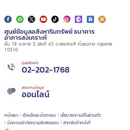
ศูนย์ข้อมูลอสังหาริมทรัพย์ ธนาคาร
อาคารสงเคราะห์
ชั้น 18 อาคาร 2 เลขที่ 63 ถ.พระราม9 ห้วยขวาง กรุงเทพ
10310
ศูนย์รับแจ้ง
02-202-1768
สอบถามข้อมูล
ออนไลน์
หน้าแรก
เงื่อนไขและข้อตกลง
นโยบายความเป็นส่วนตัว
ข้อความจำกัดความรับผิดชอบ
สำหรับเจ้าหน้าที่