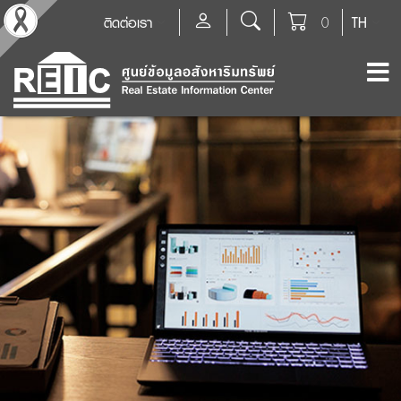
ติดต่อเรา
0
TH