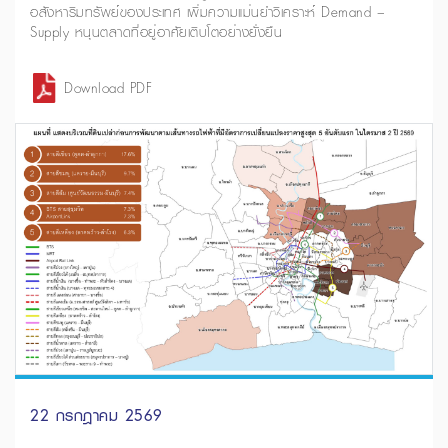
อสังหาริมทรัพย์ของประเทศ เพิ่มความแม่นยำวิเคราะห์ Demand –
Supply หนุนตลาดที่อยู่อาศัยเติบโตอย่างยั่งยืน
Download PDF
22 กรกฎาคม 2569