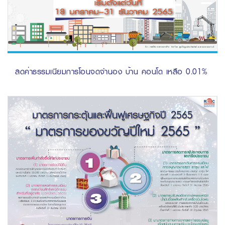
ลดค่าธรรมเนียมการโอนจดจำนอง บ้าน คอนโด เหลือ 0.01%