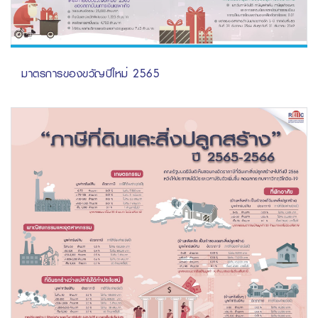
มาตรการของขวัญปีใหม่ 2565