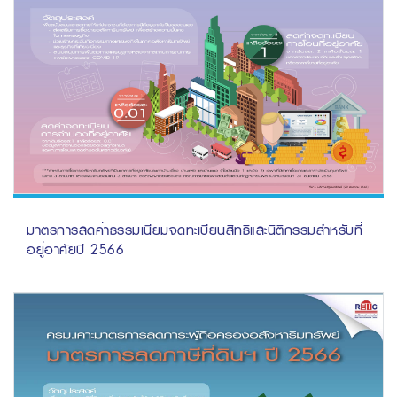
มาตรการลดค่าธรรมเนียมจดทะเบียนสิทธิและนิติกรรมสำหรับที่
อยู่อาศัยปี 2566