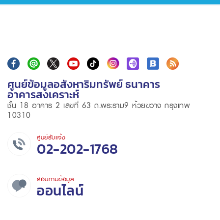
ศูนย์ข้อมูลอสังหาริมทรัพย์ ธนาคาร
อาคารสงเคราะห์
ชั้น 18 อาคาร 2 เลขที่ 63 ถ.พระราม9 ห้วยขวาง กรุงเทพ
10310
ศูนย์รับแจ้ง
02-202-1768
สอบถามข้อมูล
ออนไลน์