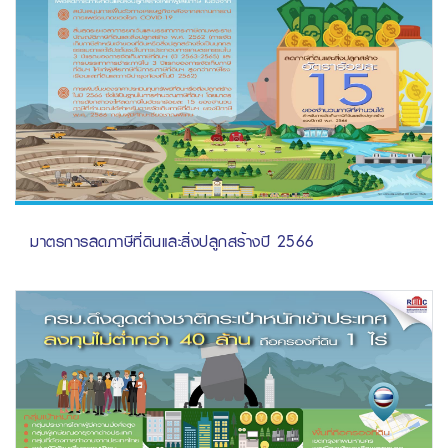
มาตรการลดภาษีที่ดินและสิ่งปลูกสร้างปี 2566