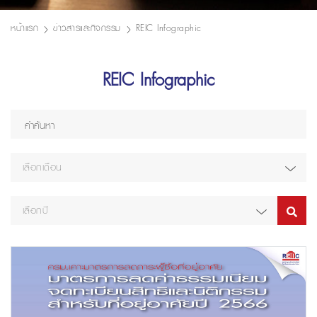
หน้าแรก
ข่าวสารและกิจกรรม
REIC Infographic
REIC Infographic
เลือกเดือน
เลือกปี