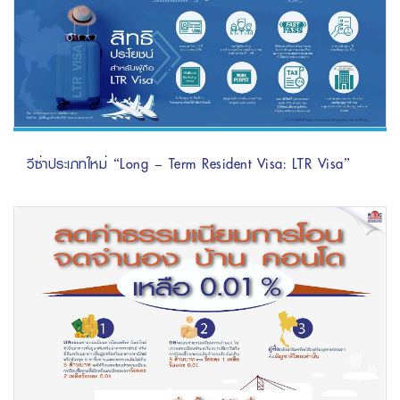
วีซ่าประเภทใหม่ “Long – Term Resident Visa: LTR Visa”