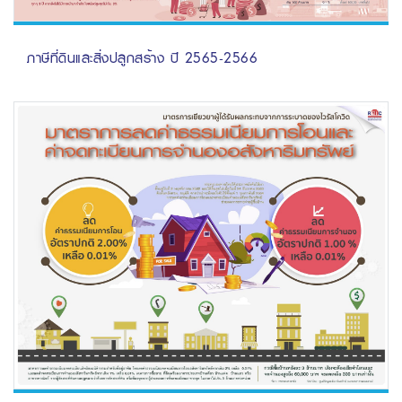
ภาษีที่ดินและสิ่งปลูกสร้าง ปี 2565-2566