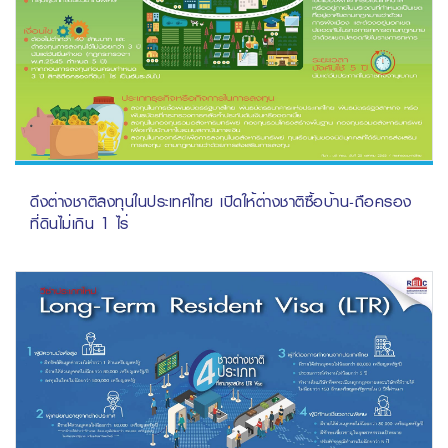
ดึงต่างชาติลงทุนในประเทศไทย เปิดให้ต่างชาติซื้อบ้าน-ถือครอง
ที่ดินไม่เกิน 1 ไร่