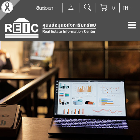
ติดต่อเรา
0
TH