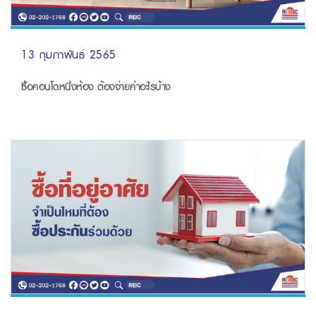
13 กุมภาพันธ์ 2565
ซื้อคอนโดหนึ่งห้อง ต้องจ่ายค่าอะไรบ้าง