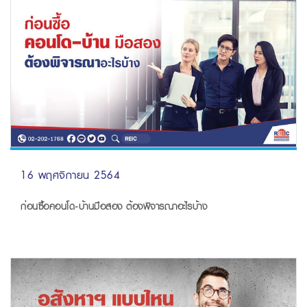
16 พฤศจิกายน 2564
ก่อนซื้อคอนโด-บ้านมือสอง ต้องพิจารณาอะไรบ้าง