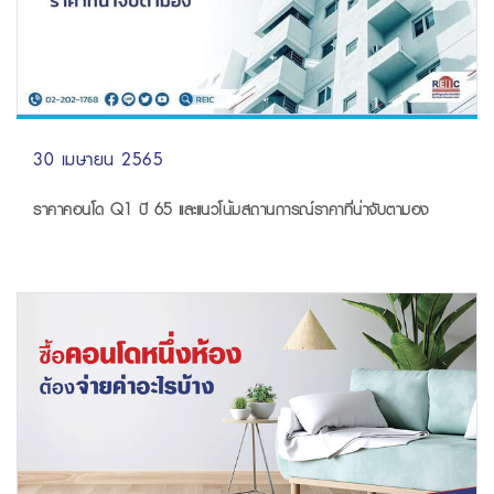
30 เมษายน 2565
ราคาคอนโด Q1 ปี 65 และแนวโน้มสถานการณ์ราคาที่น่าจับตามอง