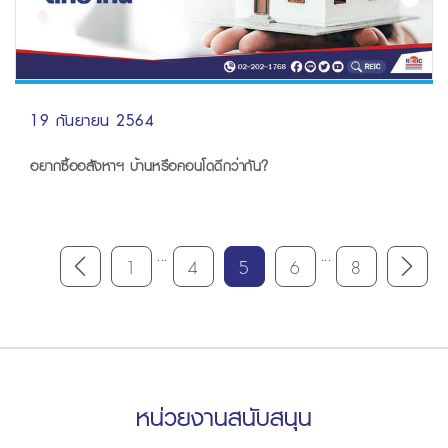
19 กันยายน 2564
อยากซื้ออสังหาฯ บ้านหรือคอนโดดีกว่ากัน?
...
...
1
4
5
6
8
หน่วยงานสนับสนุน