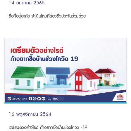
14 มกราคม 2565
ซื้อที่อยู่อาศัย จำเป็นไหมที่ต้องซื้อประกันร่วมด้วย
16 พฤศจิกายน 2564
เตรียมตัวอย่างไรดี ถ้าอยากซื้อบ้านช่วงโควิด -19