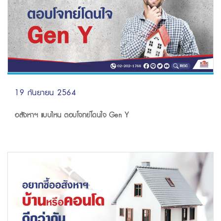
19 กันยายน 2564
อสังหาฯ แบบไหน ตอบโจทย์โดนใจ Gen Y