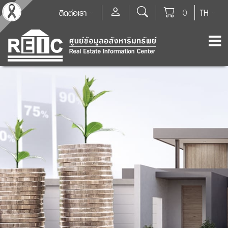
ติดต่อเรา
0
TH