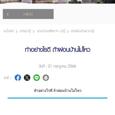
กลับไป
หน้าแรก
สาระน่ารู้
บทความอสังหาฯ น่ารู้
สารพันปัญหาน่ารู้
ทำอย่างไรดี ถ้าผ่อนบ้านไม่ไหว
วันที่ : 21 กรกฎาคม 2566
แชร์ :
ทำอย่างไรดี ถ้าผ่อนบ้านไม่ไหว