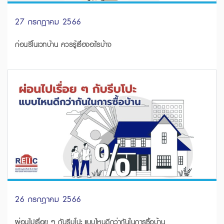
27 กรกฎาคม 2566
ก่อนรีโนเวทบ้าน ควรรู้เรื่องอะไรบ้าง
26 กรกฎาคม 2566
ผ่อนไปเรื่อย ๆ กับรีบโปะ แบบไหนดีกว่ากันในการซื้อบ้าน