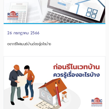
26 กรกฎาคม 2566
อยากรีไฟแนนซ์บ้านต้องรู้อะไรบ้าง