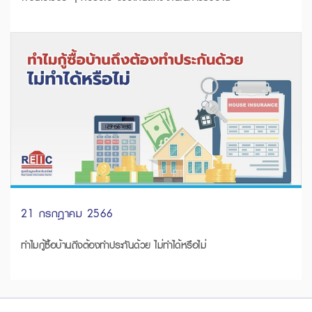
21 กรกฎาคม 2566
ทำไมกู้ซื้อบ้านถึงต้องทำประกันด้วย ไม่ทำได้หรือไม่