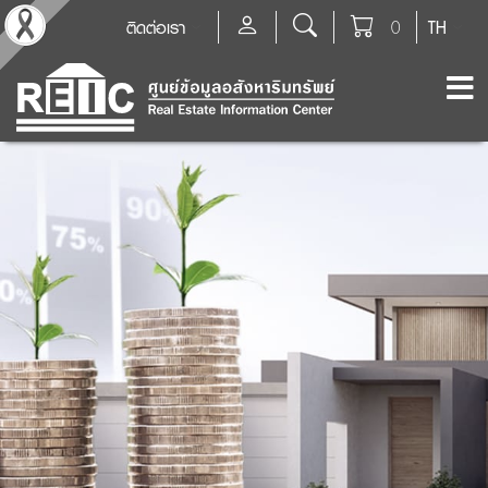
ติดต่อเรา
0
TH