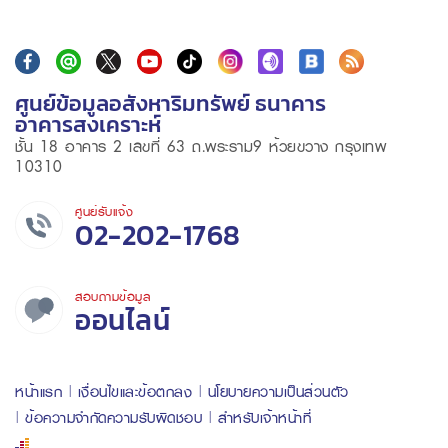
ศูนย์ข้อมูลอสังหาริมทรัพย์ ธนาคาร
อาคารสงเคราะห์
ชั้น 18 อาคาร 2 เลขที่ 63 ถ.พระราม9 ห้วยขวาง กรุงเทพ
10310
ศูนย์รับแจ้ง
02-202-1768
สอบถามข้อมูล
ออนไลน์
หน้าแรก
เงื่อนไขและข้อตกลง
นโยบายความเป็นส่วนตัว
ข้อความจำกัดความรับผิดชอบ
สำหรับเจ้าหน้าที่