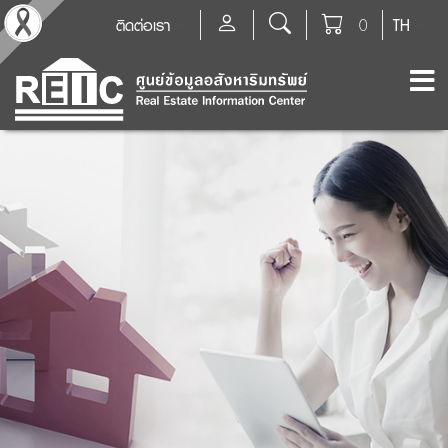
ติดต่อเรา
0
TH