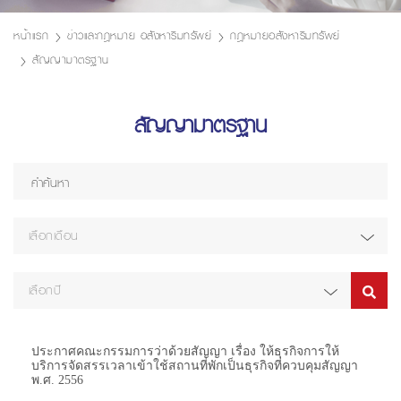
หน้าแรก
ข่าวและกฎหมาย อสังหาริมทรัพย์
กฎหมายอสังหาริมทรัพย์
สัญญามาตรฐาน
สัญญามาตรฐาน
เลือกเดือน
เลือกปี
ประกาศคณะกรรมการว่าด้วยสัญญา เรื่อง ให้ธุรกิจการให้
บริการจัดสรรเวลาเข้าใช้สถานที่พักเป็นธุรกิจที่ควบคุมสัญญา
พ.ศ. 2556