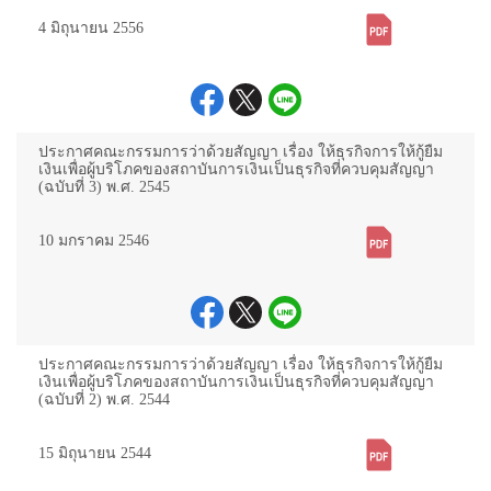
4 มิถุนายน 2556
ประกาศคณะกรรมการว่าด้วยสัญญา เรื่อง ให้ธุรกิจการให้กู้ยืม
เงินเพื่อผู้บริโภคของสถาบันการเงินเป็นธุรกิจที่ควบคุมสัญญา
(ฉบับที่ 3) พ.ศ. 2545
10 มกราคม 2546
ประกาศคณะกรรมการว่าด้วยสัญญา เรื่อง ให้ธุรกิจการให้กู้ยืม
เงินเพื่อผู้บริโภคของสถาบันการเงินเป็นธุรกิจที่ควบคุมสัญญา
(ฉบับที่ 2) พ.ศ. 2544
15 มิถุนายน 2544