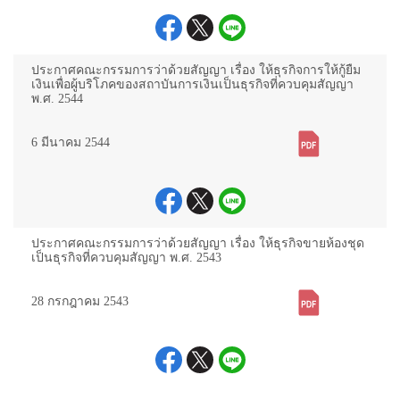
ประกาศคณะกรรมการว่าด้วยสัญญา เรื่อง ให้ธุรกิจการให้กู้ยืม
เงินเพื่อผู้บริโภคของสถาบันการเงินเป็นธุรกิจที่ควบคุมสัญญา
พ.ศ. 2544
6 มีนาคม 2544
ประกาศคณะกรรมการว่าด้วยสัญญา เรื่อง ให้ธุรกิจขายห้องชุด
เป็นธุรกิจที่ควบคุมสัญญา พ.ศ. 2543
28 กรกฎาคม 2543