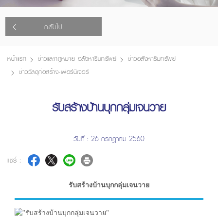
กลับไป
หน้าแรก
ข่าวและกฎหมาย อสังหาริมทรัพย์
ข่าวอสังหาริมทรัพย์
ข่าววัสดุก่อสร้าง-เฟอร์นิเจอร์
รับสร้างบ้านบุกกลุ่มเจนวาย
วันที่ : 26 กรกฎาคม 2560
แชร์ :
รับสร้างบ้านบุกกลุ่มเจนวาย