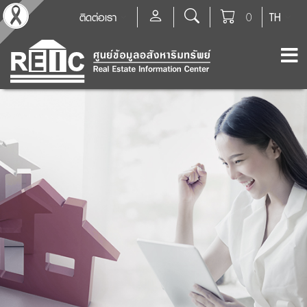
ติดต่อเรา
0
TH