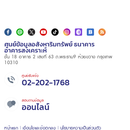
ศูนย์ข้อมูลอสังหาริมทรัพย์ ธนาคาร
อาคารสงเคราะห์
ชั้น 18 อาคาร 2 เลขที่ 63 ถ.พระราม9 ห้วยขวาง กรุงเทพ
10310
ศูนย์รับแจ้ง
02-202-1768
สอบถามข้อมูล
ออนไลน์
หน้าแรก
เงื่อนไขและข้อตกลง
นโยบายความเป็นส่วนตัว