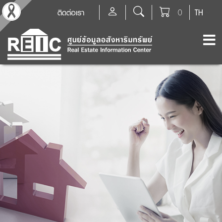
ติดต่อเรา
0
TH