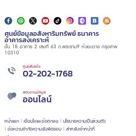
ศูนย์ข้อมูลอสังหาริมทรัพย์ ธนาคาร
อาคารสงเคราะห์
ชั้น 18 อาคาร 2 เลขที่ 63 ถ.พระราม9 ห้วยขวาง กรุงเทพ
10310
ศูนย์รับแจ้ง
02-202-1768
สอบถามข้อมูล
ออนไลน์
หน้าแรก
เงื่อนไขและข้อตกลง
นโยบายความเป็นส่วนตัว
ข้อความจำกัดความรับผิดชอบ
สำหรับเจ้าหน้าที่