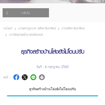
กลับไป
หน้าแรก
ข่าวและกฎหมาย อสังหาริมทรัพย์
ข่าวอสังหาริมทรัพย์
ข่าววัสดุก่อสร้าง-เฟอร์นิเจอร์
ธุรกิจสร้างบ้านโล่งยังไม่โดนปรับ
วันที่ : 4 กรกฎาคม 2560
แชร์ :
ธุรกิจสร้างบ้านโล่งยังไม่โดนปรับ