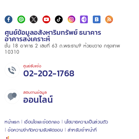
ศูนย์ข้อมูลอสังหาริมทรัพย์ ธนาคาร
อาคารสงเคราะห์
ชั้น 18 อาคาร 2 เลขที่ 63 ถ.พระราม9 ห้วยขวาง กรุงเทพ
10310
ศูนย์รับแจ้ง
02-202-1768
สอบถามข้อมูล
ออนไลน์
หน้าแรก
เงื่อนไขและข้อตกลง
นโยบายความเป็นส่วนตัว
ข้อความจำกัดความรับผิดชอบ
สำหรับเจ้าหน้าที่