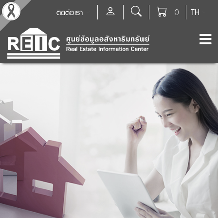
ติดต่อเรา
0
TH