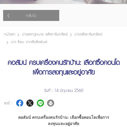
กลับไป
หน้าแรก
ข่าวและกฎหมาย อสังหาริมทรัพย์
ข่าวอสังหาริมทรัพย์
ข่าว Reic จากสื่อสิ่งพิมพ์
คอลัมน์ ครบเครื่องคนรักบ้าน: เลือกซื้อคอนโด
เพื่อการลงทุนและอยู่อาศัย
วันที่ : 14 มิถุนายน 2560
แชร์ :
คอลัมน์ ครบเครื่องคนรักบ้าน: เลือกซื้อคอนโดเพื่อการ
ลงทุนและอยู่อาศัย