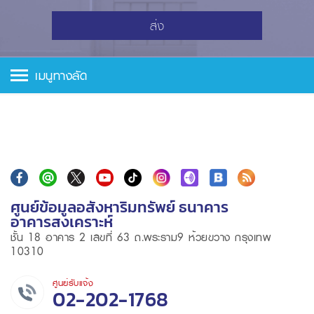
ส่ง
เมนูทางลัด
ศูนย์ข้อมูลอสังหาริมทรัพย์ ธนาคาร
อาคารสงเคราะห์
ชั้น 18 อาคาร 2 เลขที่ 63 ถ.พระราม9 ห้วยขวาง กรุงเทพ
10310
ศูนย์รับแจ้ง
02-202-1768