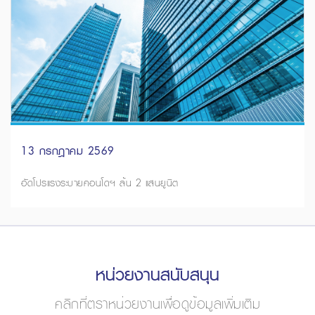
13 กรกฎาคม 2569
อัดโปรแรงระบายคอนโดฯ ล้น 2 แสนยูนิต
หน่วยงานสนับสนุน
คลิกที่ตราหน่วยงานเพื่อดูข้อมูลเพิ่มเติม