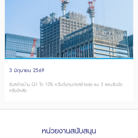
3 มิถุนายน 2569
รับสร้างบ้าน Q1 โต 10% หวั่นต้นทุนก่อสร้างพุ่ง แนะ 3 แผนรับมือ
ครึ่งปีหลัง
หน่วยงานสนับสนุน