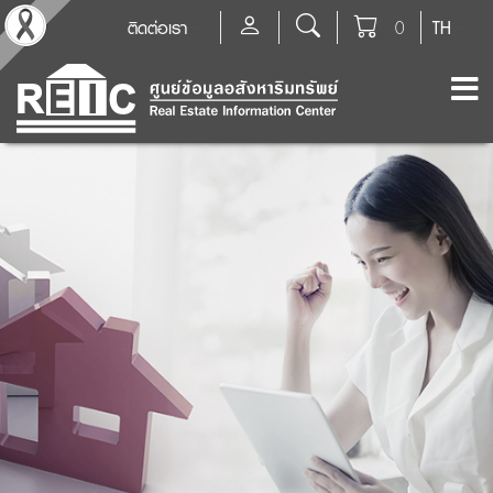
ติดต่อเรา
0
TH