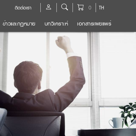
ติดต่อเรา
0
TH
ข่าวและกฎหมาย
บทวิเคราะห์
เอกสารเผยแพร่