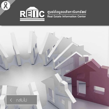
กลับไป