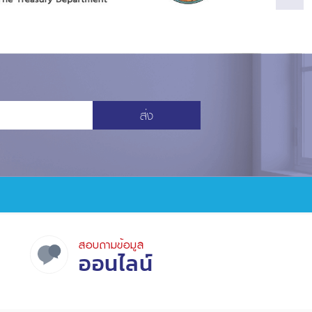
ส่ง
สอบถามข้อมูล
ออนไลน์