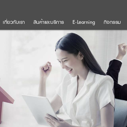
เกี่ยวกับเรา
สินค้าและบริการ
E-Learning
กิจกรรม