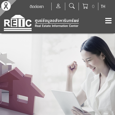
ติดต่อเรา
0
TH