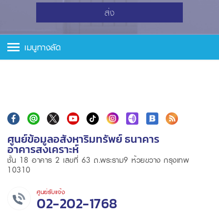
ส่ง
เมนูทางลัด
ศูนย์ข้อมูลอสังหาริมทรัพย์ ธนาคาร
อาคารสงเคราะห์
ชั้น 18 อาคาร 2 เลขที่ 63 ถ.พระราม9 ห้วยขวาง กรุงเทพ
10310
ศูนย์รับแจ้ง
02-202-1768