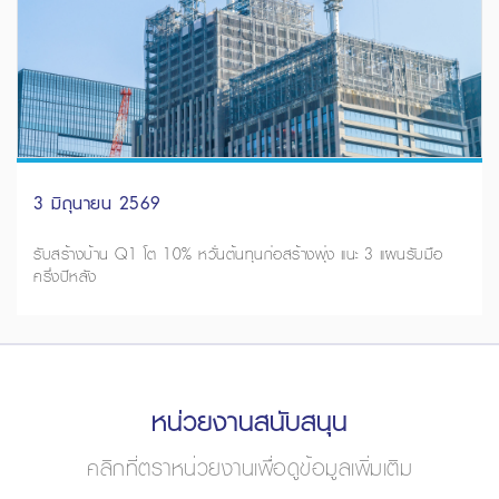
3 มิถุนายน 2569
รับสร้างบ้าน Q1 โต 10% หวั่นต้นทุนก่อสร้างพุ่ง แนะ 3 แผนรับมือ
ครึ่งปีหลัง
หน่วยงานสนับสนุน
คลิกที่ตราหน่วยงานเพื่อดูข้อมูลเพิ่มเติม