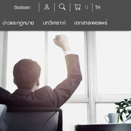
ติดต่อเรา
0
TH
ข่าวและกฎหมาย
บทวิเคราะห์
เอกสารเผยแพร่