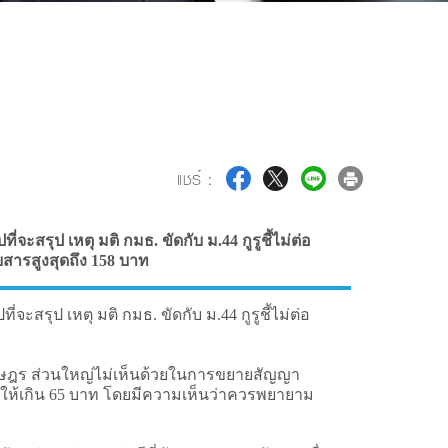
แชร์ :
ะสรุป เหตุ มติ กมธ. ขัดกับ ม.44 กูรูชี้ไม่ต่อ
สารสูงสุดถึง 158 บาท
รุป เหตุ มติ กมธ. ขัดกับ ม.44 กูรูชี้ไม่ต่อ
ร ส่วนใหญ่ไม่เห็นด้วยในการขยายสัญญา
ม่ให้เกิน 65 บาท โดยมีความเห็นว่าควรพยายาม