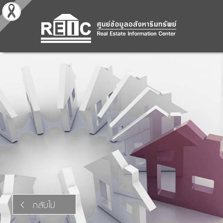
กลับไป