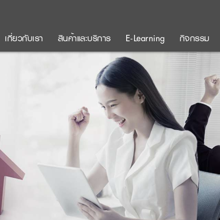
เกี่ยวกับเรา
สินค้าและบริการ
E-Learning
กิจกรรม