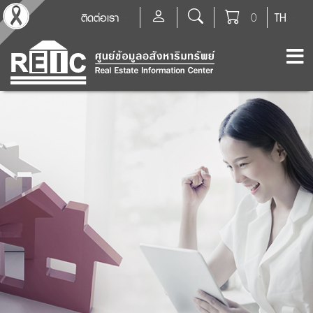
ติดต่อเรา
0
TH