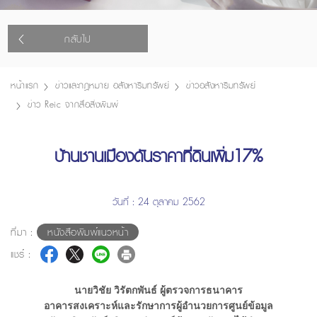
กลับไป
หน้าแรก
ข่าวและกฎหมาย อสังหาริมทรัพย์
ข่าวอสังหาริมทรัพย์
ข่าว Reic จากสื่อสิ่งพิมพ์
บ้านชานเมืองดันราคาที่ดินเพิ่ม17%
วันที่ : 24 ตุลาคม 2562
ที่มา :
หนังสือพิมพ์แนวหน้า
แชร์ :
นายวิชัย วิรัตกพันธ์ ผู้ตรวจการธนาคาร
อาคารสงเคราะห์และรักษาการผู้อำนวยการศูนย์ข้อมูล