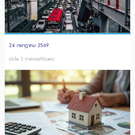
24 กรกฎาคม 2569
เปิดโผ 5 ทำเลทองที่ดินแพง