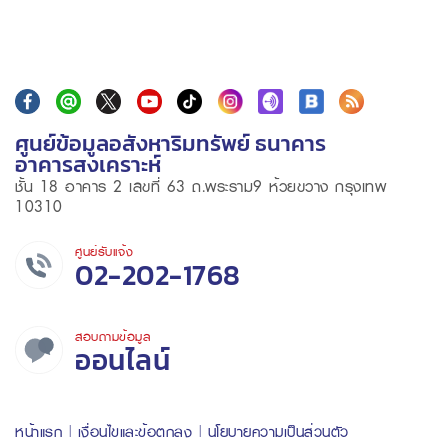
ศูนย์ข้อมูลอสังหาริมทรัพย์ ธนาคาร
อาคารสงเคราะห์
ชั้น 18 อาคาร 2 เลขที่ 63 ถ.พระราม9 ห้วยขวาง กรุงเทพ
10310
ศูนย์รับแจ้ง
02-202-1768
สอบถามข้อมูล
ออนไลน์
หน้าแรก
เงื่อนไขและข้อตกลง
นโยบายความเป็นส่วนตัว