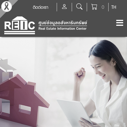
ติดต่อเรา
0
TH