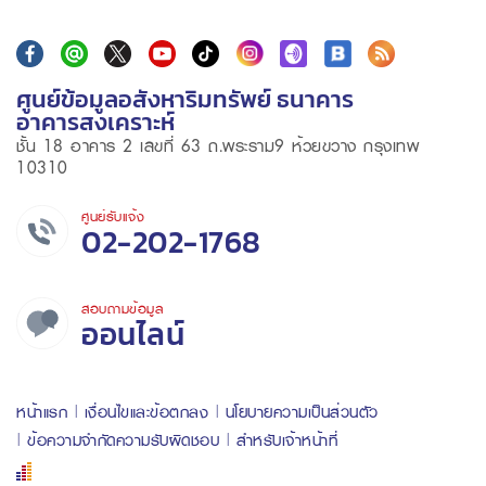
ศูนย์ข้อมูลอสังหาริมทรัพย์ ธนาคาร
อาคารสงเคราะห์
ชั้น 18 อาคาร 2 เลขที่ 63 ถ.พระราม9 ห้วยขวาง กรุงเทพ
10310
ศูนย์รับแจ้ง
02-202-1768
สอบถามข้อมูล
ออนไลน์
หน้าแรก
เงื่อนไขและข้อตกลง
นโยบายความเป็นส่วนตัว
ข้อความจำกัดความรับผิดชอบ
สำหรับเจ้าหน้าที่