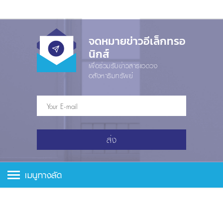
จดหมายข่าวอีเล็กทรอ
นิกส์
เพื่อร่วมรับข่าวสารแวดวง
อสังหาริมทรัพย์
ส่ง
เมนูทางลัด