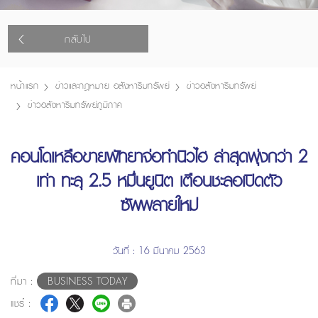
กลับไป
หน้าแรก
ข่าวและกฎหมาย อสังหาริมทรัพย์
ข่าวอสังหาริมทรัพย์
ข่าวอสังหาริมทรัพย์ภูมิภาค
คอนโดเหลือขายพัทยาจ่อทำนิวไฮ ล่าสุดพุ่งกว่า 2
เท่า ทะลุ 2.5 หมื่นยูนิต เตือนชะลอเปิดตัว
ซัพพลายใหม่
วันที่ : 16 มีนาคม 2563
ที่มา :
BUSINESS TODAY
แชร์ :