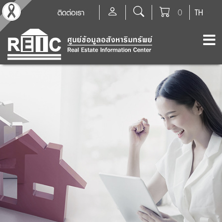
ติดต่อเรา
0
TH