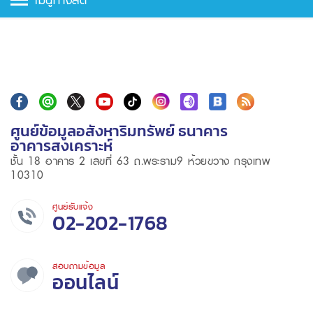
ศูนย์ข้อมูลอสังหาริมทรัพย์ ธนาคาร
อาคารสงเคราะห์
ชั้น 18 อาคาร 2 เลขที่ 63 ถ.พระราม9 ห้วยขวาง กรุงเทพ
10310
ศูนย์รับแจ้ง
02-202-1768
สอบถามข้อมูล
ออนไลน์