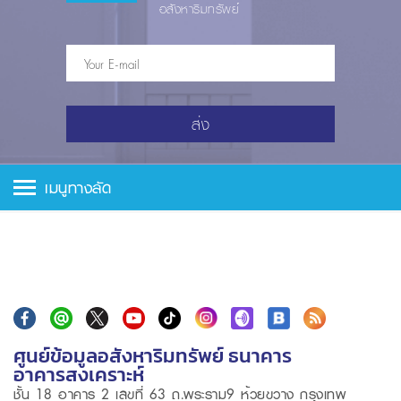
อสังหาริมทรัพย์
ส่ง
เมนูทางลัด
ศูนย์ข้อมูลอสังหาริมทรัพย์ ธนาคาร
อาคารสงเคราะห์
ชั้น 18 อาคาร 2 เลขที่ 63 ถ.พระราม9 ห้วยขวาง กรุงเทพ