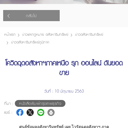
กลับไป
หน้าแรก
ข่าวและกฎหมาย อสังหาริมทรัพย์
ข่าวอสังหาริมทรัพย์
ข่าวอสังหาริมทรัพย์ภูมิภาค
โควิดฉุดอสังหาฯภาคเหนือ รุก ออนไลน์ ดันยอด
ขาย
วันที่ : 10 มิถุนายน 2563
ที่มา :
หนังสือพิมพ์กรุงเทพธุรกิจ
แชร์ :
ศูนย์ข้อมูลอสังหาริมทรัพย์ เผย ไวรัสฉุดอสังหาฯ ภาค