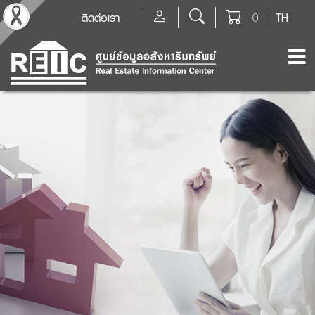
ติดต่อเรา
0
TH