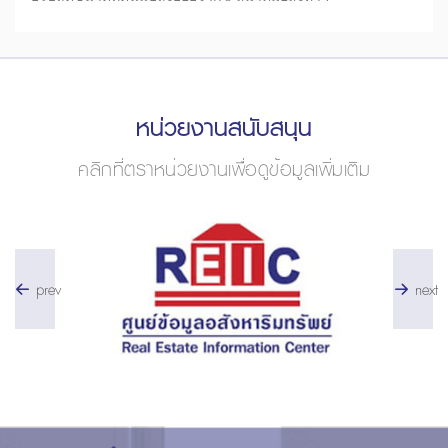
หน่วยงานสนับสนุน
คลิกที่ตราหน่วยงานเพื่อดูข้อมูลเพิ่มเติม
prev
next