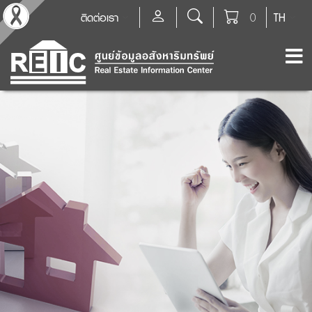
ติดต่อเรา
0
TH