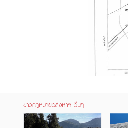
ข่าวกฎหมายอสังหาฯ อื่นๆ