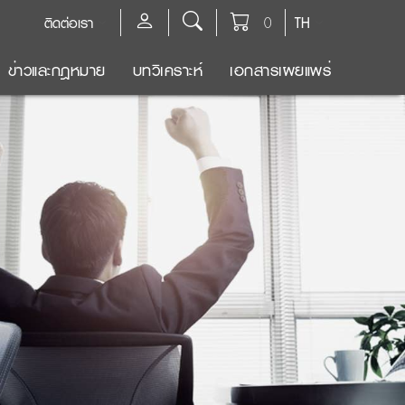
ติดต่อเรา
0
TH
ข่าวและกฎหมาย
บทวิเคราะห์
เอกสารเผยแพร่