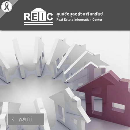
กลับไป