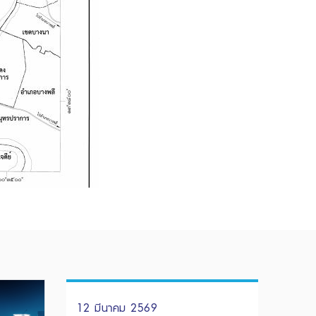
12 มีนาคม 2569