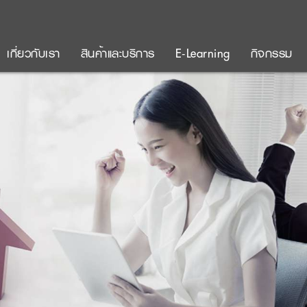
เกี่ยวกับเรา
สินค้าและบริการ
E-Learning
กิจกรรม