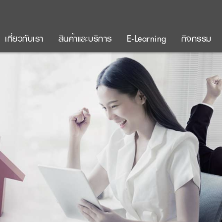
เกี่ยวกับเรา
สินค้าและบริการ
E-Learning
กิจกรรม