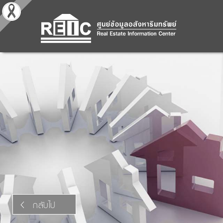
กลับไป