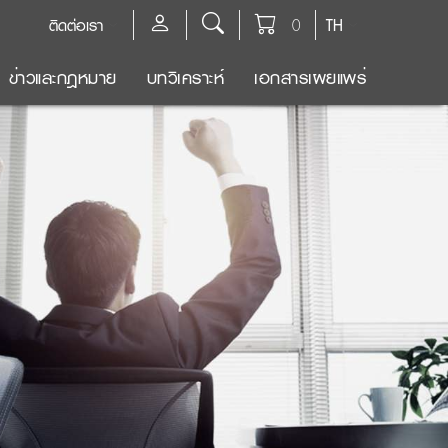
ติดต่อเรา
0
TH
ข่าวและกฎหมาย
บทวิเคราะห์
เอกสารเผยแพร่