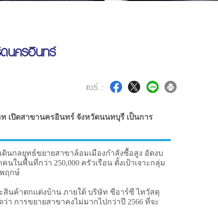
ิดนครอินทร์
แชร์ :
นบาท เปิดสาขานครอินทร์ จังหวัดนนทบุรี เป็นการ
ดินกลยุทธ์ขยายสาขาล้อมเมืองกำลังซื้อสูง อัดงบ
ในพื้นที่กว่า 250,000 ครัวเรือน ตั้งเป้าเจาะกลุ่ม
ชพฤกษ์
ะสินค้าตกแต่งบ้าน ภายใต้ บริษัท ซีอาร์ซี ไทวัสดุ
คาดว่า การขยายสาขาคงไม่มากไปกว่าปี 2566 ที่จะ