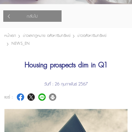
กลับไป
หน้าแรก
ข่าวและกฎหมาย อสังหาริมทรัพย์
ข่าวอสังหาริมทรัพย์
NEWS_EN
Housing prospects dim in Q1
วันที่ : 26 กุมภาพันธ์ 2567
แชร์ :