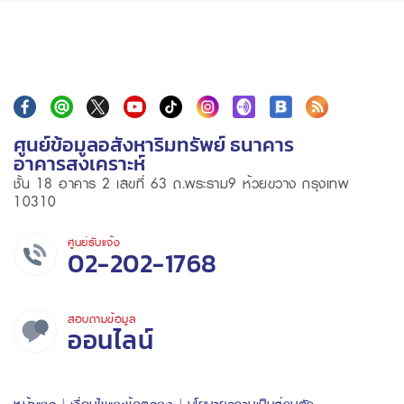
ศูนย์ข้อมูลอสังหาริมทรัพย์ ธนาคาร
อาคารสงเคราะห์
ชั้น 18 อาคาร 2 เลขที่ 63 ถ.พระราม9 ห้วยขวาง กรุงเทพ
10310
ศูนย์รับแจ้ง
02-202-1768
สอบถามข้อมูล
ออนไลน์