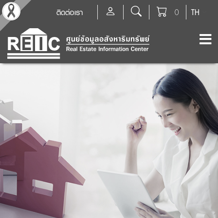
ติดต่อเรา
0
TH