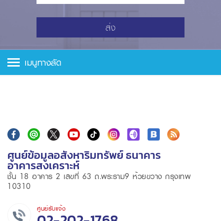
ส่ง
เมนูทางลัด
ศูนย์ข้อมูลอสังหาริมทรัพย์ ธนาคาร
อาคารสงเคราะห์
ชั้น 18 อาคาร 2 เลขที่ 63 ถ.พระราม9 ห้วยขวาง กรุงเทพ
10310
ศูนย์รับแจ้ง
02-202-1768