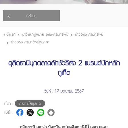
กลับไป
หน้าแรก
ข่าวและกฎหมาย อสังหาริมทรัพย์
ข่าวอสังหาริมทรัพย์
ข่าวอสังหาริมทรัพย์ภูมิภาค
ดุสิตธานีบุกตลาดลักชัวรีส่ง 2 แบรนด์ปักหลัก
ภูเก็ต
วันที่ : 17 มิถุนายน 2567
ที่มา :
ดอกเบี้ยธุรกิจ
แชร์ :
ดุสิตธานี เผยว่า ปัจจุบัน กลุ่มดุสิตธานีมีโรงแรมและ