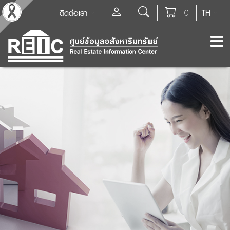
ติดต่อเรา
0
TH