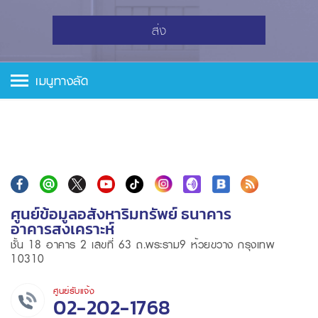
ส่ง
เมนูทางลัด
ศูนย์ข้อมูลอสังหาริมทรัพย์ ธนาคาร
อาคารสงเคราะห์
ชั้น 18 อาคาร 2 เลขที่ 63 ถ.พระราม9 ห้วยขวาง กรุงเทพ
10310
ศูนย์รับแจ้ง
02-202-1768