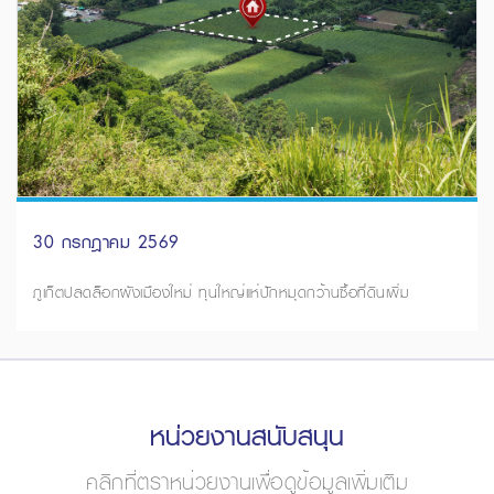
30 กรกฎาคม 2569
ภูเก็ตปลดล็อกผังเมืองใหม่ ทุนใหญ่แห่ปักหมุดกว้านซื้อที่ดินเพิ่ม
หน่วยงานสนับสนุน
คลิกที่ตราหน่วยงานเพื่อดูข้อมูลเพิ่มเติม