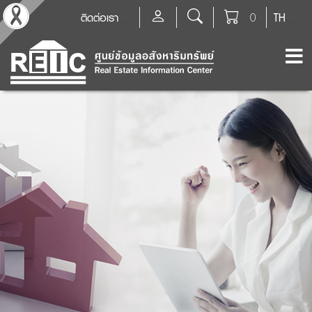
ติดต่อเรา
0
TH