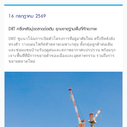
16 กรกฎาคม 2569
DRT ครึ่งหลังมุ่งตลาดต่อเติม รุกขยายฐานพื้นที่ศักยภาพ
DRT ชูแนวโน้มการเปิดตัวโครงการที่อยู่อาศัยใหม่ ครึ่งปีหลังยัง
ทรงตัว วางแผนโฟกัสทำตลาดเฉพาะกลุ่ม ทั้งกลุ่มลูกค้าต่อเติม
และซ่อมแซมบ้านรับฤดูฝนและสภาพอากาศแปรปรวน พร้อมรุก
เจาะพื้นที่ที่มีการขยายตัวของเมืองและอุตสาหกรรม รวมถึงการ
ขยายตลาดใหม่