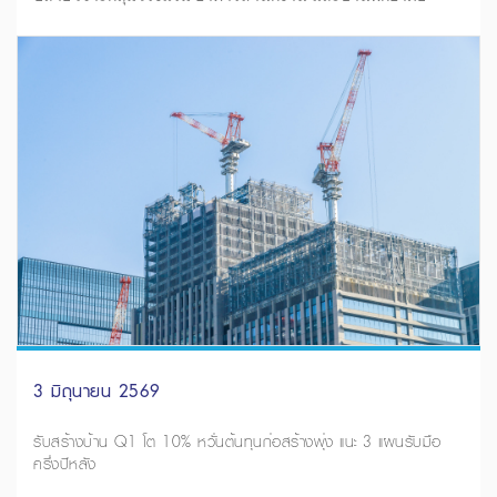
3 มิถุนายน 2569
รับสร้างบ้าน Q1 โต 10% หวั่นต้นทุนก่อสร้างพุ่ง แนะ 3 แผนรับมือ
ครึ่งปีหลัง