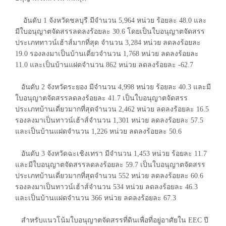
อันดับ 1 จังหวัดชลบุรี มีจำนวน 5,964 หน่วย ร้อยละ 48.0 และ
มีใบอนุญาตจัดสรรลดลงร้อยละ 30.6 โดยเป็นใบอนุญาตจัดสรร
ประเภททาวน์เฮ้าส์มากที่สุด จำนวน 3,284 หน่วย ลดลงร้อยละ
19.0 รองลงมาเป็นบ้านเดี่ยวจำนวน 1,768 หน่วย ลดลงร้อยละ
11.0 และเป็นบ้านแฝดจำนวน 862 หน่วย ลดลงร้อยละ -62.7
อันดับ 2 จังหวัดระยอง มีจำนวน 4,998 หน่วย ร้อยละ 40.3 และมี
ใบอนุญาตจัดสรรลดลงร้อยละ 41.7 เป็นใบอนุญาตจัดสรร
ประเภทบ้านเดี่ยวมากที่สุดจำนวน 2,462 หน่วย ลดลงร้อยละ 16.5
รองลงมาเป็นทาวน์เฮ้าส์จำนวน 1,301 หน่วย ลดลงร้อยละ 57.5
และเป็นบ้านแฝดจำนวน 1,226 หน่วย ลดลงร้อยละ 50.6
อันดับ 3 จังหวัดฉะเชิงเทรา มีจำนวน 1,453 หน่วย ร้อยละ 11.7
และมีใบอนุญาตจัดสรรลดลงร้อยละ 59.7 เป็นใบอนุญาตจัดสรร
ประเภทบ้านเดี่ยวมากที่สุดจำนวน 552 หน่วย ลดลงร้อยละ 60.6
รองลงมาเป็นทาวน์เฮ้าส์จำนวน 534 หน่วย ลดลงร้อยละ 46.3
และเป็นบ้านแฝดจำนวน 366 หน่วย ลดลงร้อยละ 67.3
สำหรับแนวโน้มใบอนุญาตจัดสรรที่ดินเพื่อที่อยู่อาศัยใน EEC ปี