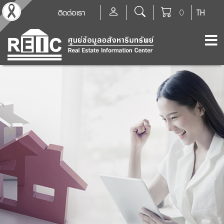
ติดต่อเรา
0
TH