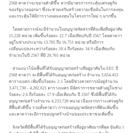
2568 คาดว่าจะขยายตัวดีขึ้น หากมีมาตรการกระตุ้นเศรษฐกิจ
ของรัฐบาลออกมา ซึ่งจะช่วยเสริมสร้างความเชื่อมั่นในการลงทุน
และกระตุ้นให้มีการวางแผนลงทุนในโครงการใหม่ ๆ มากขึ้น
โดยคาดการณ์จะมีจำนวนใบอนุญาตจัดสรรที่ดินเพื่อที่อยู่อาศัย
15,228 หน่วย เพิ่มขึ้นร้อยละ 22.7 เมื่อเทียบกับปี 2567 โดยคาดว่า
อยู่ในช่วงประมาณ 13,705 ถึง 16,751 หน่วย หรือมีการ
เปลี่ยนแปลงระหว่างร้อยละ 10.4 ถึงร้อยละ 34.9 เมื่อเทียบกับ
จำนวนในปี 2567 ที่มี 20,765 หน่วย
ส่วนแนวโน้มพื้นที่ได้รับอนุญาตก่อสร้างที่อยู่อาศัยใน EEC ปี
2568 คาดว่า จะมีพื้นที่ได้รับอนุญาตก่อสร้าง จำนวน 3,654,453
ตารางเมตร เพิ่มขึ้นร้อยละ 2.5 โดยมีช่วงคาดการณ์อยู่จำนวน
3,471,730 - 4,202,621 ตารางเมตร มีอัตราการขยายตัวอยู่ในช่วง
ร้อยละ-2.6 ถึงร้อยละ 17.9 เมื่อเทียบกับ ปี 2567 ซึ่งมีพื้นที่ได้รับ
อนุญาตก่อสร้างจำนวน 4,233,728 หน่วย เนื่องจากภาวะเศรษฐกิจ
ที่ฟื้นตัวดีขึ้น รวมทั้งคาดว่า การขออนุญาตจัดสรรที่ดินเพิ่มขึ้น
และคาดว่าจะมีการขอปลูกสร้างบ้านของประชาชนเพิ่มขึ้น
จังหวัดที่มีพื้นที่ได้รับอนุญาตก่อสร้างที่อยู่อาศัยมากที่สุด อันดับ 1