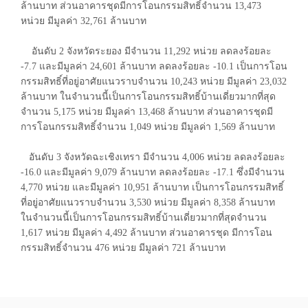
ล้านบาท ส่วนอาคารชุดมีการโอนกรรมสิทธิ์จำนวน 13,473
หน่วย มีมูลค่า 32,761 ล้านบาท
อันดับ 2 จังหวัดระยอง มีจำนวน 11,292 หน่วย ลดลงร้อยละ
-7.7 และมีมูลค่า 24,601 ล้านบาท ลดลงร้อยละ -10.1 เป็นการโอน
กรรมสิทธิ์ที่อยู่อาศัยแนวราบจำนวน 10,243 หน่วย มีมูลค่า 23,032
ล้านบาท ในจำนวนนี้เป็นการโอนกรรมสิทธิ์บ้านเดี่ยวมากที่สุด
จำนวน 5,175 หน่วย มีมูลค่า 13,468 ล้านบาท ส่วนอาคารชุดมี
การโอนกรรมสิทธิ์จำนวน 1,049 หน่วย มีมูลค่า 1,569 ล้านบาท
อันดับ 3 จังหวัดฉะเชิงเทรา มีจำนวน 4,006 หน่วย ลดลงร้อยละ
-16.0 และมีมูลค่า 9,079 ล้านบาท ลดลงร้อยละ -17.1 ซึ่งมีจำนวน
4,770 หน่วย และมีมูลค่า 10,951 ล้านบาท เป็นการโอนกรรมสิทธิ์
ที่อยู่อาศัยแนวราบจำนวน 3,530 หน่วย มีมูลค่า 8,358 ล้านบาท
ในจำนวนนี้เป็นการโอนกรรมสิทธิ์บ้านเดี่ยวมากที่สุดจำนวน
1,617 หน่วย มีมูลค่า 4,492 ล้านบาท ส่วนอาคารชุด มีการโอน
กรรมสิทธิ์จำนวน 476 หน่วย มีมูลค่า 721 ล้านบาท