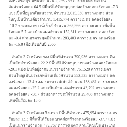
จังหวัดชลบุรี มีพื้นที่จำนวน 2,298,759 ตารางเมตร คิดเป็น
สัดส่วนร้อยละ 64.5 มีพื้นที่ได้รับอนุญาตก่อสร้างลดลงร้อยละ -7.3
แบ่งเป็นที่อยู่อาศัยแนวราบจำนวน 2,015,536 ตารางเมตร ส่วน
ใหญ่เป็นบ้านเดี่ยวจำนวน 1,415,774 ตารางเมตร ลดลงร้อยละ
-10.7 รองลงมาทาวน์เฮ้าส์ จำนวน 365,993 ตารางเมตร เพิ่มขึ้น
ร้อยละ 5.7 และบ้านแฝดจำนวน 152,311 ตารางเมตร ลดลงร้อย
ละ -0.4 ส่วนอาคารชุดมีจำนวน 283,403 ตารางเมตร ลดลงร้อย
ละ -16.8 เมื่อเทียบกับปี 2566
อันดับ 2 จังหวัดระยอง มีพื้นที่จำนวน 790,936 ตารางเมตร คิด
เป็นสัดส่วนร้อยละ 22.2 มีพื้นที่ได้รับอนุญาตก่อสร้างลดลงร้อยละ
-20.1 แบ่งเป็นที่อยู่อาศัยแนวราบจำนวน 761,528 ตารางเมตร
ส่วนใหญ่เป็นประเภทบ้านเดี่ยวจำนวน 552,325 ตารางเมตร ลด
ลงร้อยละ -13.4 รองลงมาทาวน์เฮ้าส์จำนวน 158,431 ตารางเมตร
ลดลงร้อยละ -25.2 และเป็นบ้านแฝดจำนวน 43,792 ตารางเมตร
ลดลงร้อยละ -58.7 ส่วนอาคารชุดมีจำนวน 29,408 ตารางเมตร
เพิ่มขึ้นร้อยละ 15.6
อันดับ 3 จังหวัดฉะเชิงเทรา มีพื้นที่จำนวน 475,954 ตารางเมตร
ร้อยละ 13.3 มีพื้นที่ได้รับอนุญาตก่อสร้างลดลงร้อยละ -37.7 แบ่ง
เป็นแนวราบจำนวน 472,767 ตารางเมตร ส่วนใหญ่เป็นประเภท