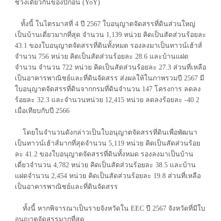
ช่วงเดียวกันของปีก่อน (YoY)
ทั้งนี้ ในไตรมาสที่ 4 ปี 2567 ใบอนุญาตจัดสรรที่ดินส่วนใหญ่
เป็นบ้านเดี่ยวมากที่สุด จำนวน 1,139 หน่วย คิดเป็นสัดส่วนร้อยละ
43.1 ของใบอนุญาตจัดสรรที่ดินทั้งหมด รองลงมาเป็นทาวน์เฮ้าส์
จำนวน 756 หน่วย คิดเป็นสัดส่วนร้อยละ 28.6 และบ้านแฝด
จำนวน จำนวน 722 หน่วย คิดเป็นสัดส่วนร้อยละ 27.3 ส่วนที่เหลือ
เป็นอาคารพาณิชย์และที่ดินจัดสรร ส่งผลให้ในภาพรวมปี 2567 มี
ใบอนุญาตจัดสรรที่ดินจากกรมที่ดินจำนวน 147 โครงการ ลดลง
ร้อยละ 32.3 และจำนวนหน่วย 12,415 หน่วย ลดลงร้อยละ -40.2
เมื่อเทียบกับปี 2566
โดยในจำนวนดังกล่าวเป็นใบอนุญาตจัดสรรที่ดินเพื่อพัฒนา
เป็นทาวน์เฮ้าส์มากที่สุดจำนวน 5,119 หน่วย คิดเป็นสัดส่วนร้อย
ละ 41.2 ของใบอนุญาตจัดสรรที่ดินทั้งหมด รองลงมาเป็นบ้าน
เดี่ยวจำนวน 4,782 หน่วย คิดเป็นสัดส่วนร้อยละ 38.5 และบ้าน
แฝดจำนวน 2,454 หน่วย คิดเป็นสัดส่วนร้อยละ 19.8 ส่วนที่เหลือ
เป็นอาคารพาณิชย์และที่ดินจัดสรร
ทั้งนี้ หากพิจารณาเป็นรายจังหวัดใน EEC ปี 2567 จังหวัดที่มีใบ
อนุญาตจัดสรรมากที่สุด