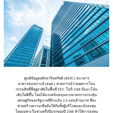
ศูนย์ข้อมูลอสังหาริมทรัพย์ (REIC) ธนาคาร
อาคารสงเคราะห์ (ธอส.) คาดการณ์ว่ายอดการโอน
กรรมสิทธิ์ที่อยู่อาศัยในพื้นที่ EEC ในปี 2568 มีแนวโน้ม
เติบโตดีขึ้น โดยได้แรงสนับสนุนจากมาตรการกระตุ้น
เศรษฐกิจของรัฐบาลที่มีวงเงิน 2.6 แสนล้านบาท ที่จะ
ช่วยสร้างความเชื่อมั่นให้กับทั้งผู้บริโภคและนักลงทุน
โดยเฉพาะในช่วงครึ่งปีแรกของปี 2568 ทำให้การลงทุน