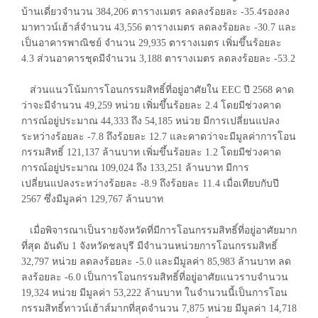
บ้านเดี่ยวจำนวน 384,206 ตารางเมตร ลดลงร้อยละ -35.4รองลง
มาทาวน์เฮ้าส์จำนวน 43,556 ตารางเมตร ลดลงร้อยละ -30.7 และ
เป็นอาคารพาณิชย์ จำนวน 29,935 ตารางเมตร เพิ่มขึ้นร้อยละ
4.3 ส่วนอาคารชุดมีจำนวน 3,188 ตารางเมตร ลดลงร้อยละ -53.2
ส่วนแนวโน้มการโอนกรรมสิทธิ์ที่อยู่อาศัยใน EEC ปี 2568 คาด
ว่าจะมีจำนวน 49,259 หน่วย เพิ่มขึ้นร้อยละ 2.4 โดยมีช่วงคาด
การณ์อยู่ประมาณ 44,333 ถึง 54,185 หน่วย มีการเปลี่ยนแปลง
ระหว่างร้อยละ -7.8 ถึงร้อยละ 12.7 และคาดว่าจะมีมูลค่าการโอน
กรรมสิทธิ์ 121,137 ล้านบาท เพิ่มขึ้นร้อยละ 1.2 โดยมีช่วงคาด
การณ์อยู่ประมาณ 109,024 ถึง 133,251 ล้านบาท มีการ
เปลี่ยนแปลงระหว่างร้อยละ -8.9 ถึงร้อยละ 11.4 เมื่อเทียบกับปี
2567 ซึ่งมีมูลค่า 129,767 ล้านบาท
เมื่อพิจารณาเป็นรายจังหวัดที่มีการโอนกรรมสิทธิ์ที่อยู่อาศัยมาก
ที่สุด อันดับ 1 จังหวัดชลบุรี มีจำนวนหน่วยการโอนกรรมสิทธิ์
32,797 หน่วย ลดลงร้อยละ -5.0 และมีมูลค่า 85,983 ล้านบาท ลด
ลงร้อยละ -6.0 เป็นการโอนกรรมสิทธิ์ที่อยู่อาศัยแนวราบจำนวน
19,324 หน่วย มีมูลค่า 53,222 ล้านบาท ในจำนวนนี้เป็นการโอน
กรรมสิทธิ์ทาวน์เฮ้าส์มากที่สุดจำนวน 7,875 หน่วย มีมูลค่า 14,718