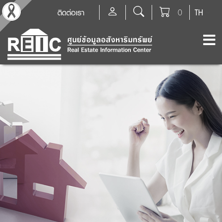
ติดต่อเรา
0
TH