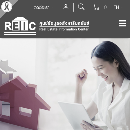
ติดต่อเรา
0
TH