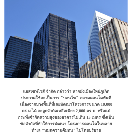
แอสเซทไวส์ จำกัด กล่าวว่า หากผังเมืองใหม่ภูเก็ต
ประกาศใช้จะเป็นการ "บอนไซ" ตลาดคอนโดทันที
เนื่องจากบางพื้นที่ที่เคยพัฒนาโครงการขนาด 10,000
ตร.ม.ได้ จะถูกจำกัดเหลือเพียง 2,000 ตร.ม. หรือแม้
กระทั่งจำกัดความสูงของอาคารไม่เกิน 15 เมตร ซึ่งเป็น
ข้อจำกัดที่ทำให้การพัฒนา โครงการคอนโดในหลาย
ทำเล "หมดความคุ้มทุน" ไปโดยปริยาย