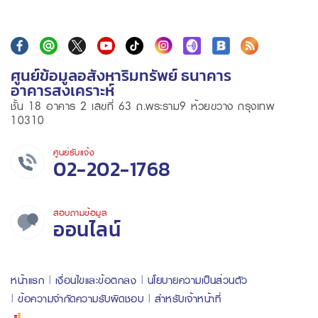
ศูนย์ข้อมูลอสังหาริมทรัพย์ ธนาคาร
อาคารสงเคราะห์
ชั้น 18 อาคาร 2 เลขที่ 63 ถ.พระราม9 ห้วยขวาง กรุงเทพ
10310
ศูนย์รับแจ้ง
02-202-1768
สอบถามข้อมูล
ออนไลน์
หน้าแรก
เงื่อนไขและข้อตกลง
นโยบายความเป็นส่วนตัว
ข้อความจำกัดความรับผิดชอบ
สำหรับเจ้าหน้าที่