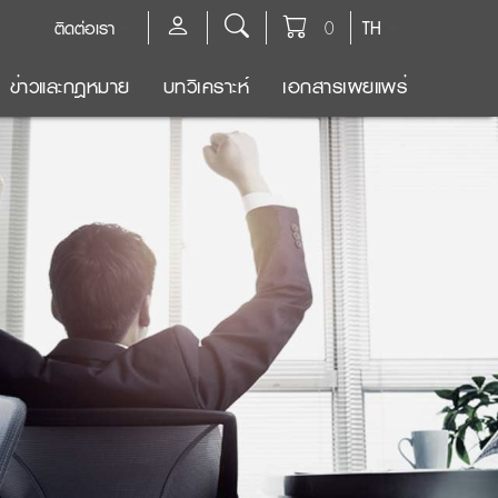
ติดต่อเรา
0
TH
ข่าวและกฎหมาย
บทวิเคราะห์
เอกสารเผยแพร่