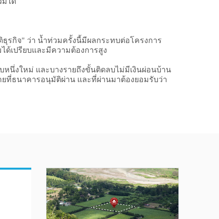
วมได้
ุรกิจ" ว่า น้ำท่วมครั้งนี้มีผลกระทบต่อโครงการ
ามได้เปรียบและมีความต้องการสูง
บหนึ่งใหม่ และบางรายถึงขั้นติดลบไม่มีเงินผ่อนบ้าน
ยที่ธนาคารอนุมัติผ่าน และที่ผ่านมาต้องยอมรับว่า