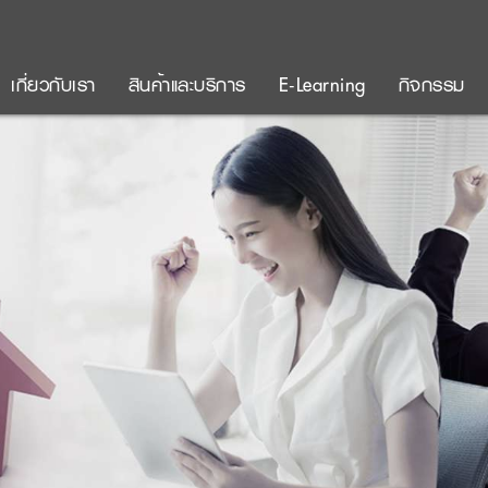
เกี่ยวกับเรา
สินค้าและบริการ
E-Learning
กิจกรรม