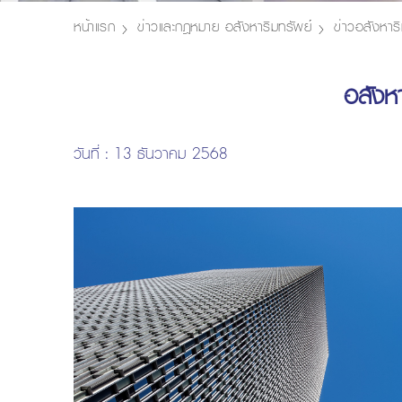
หน้าแรก
ข่าวและกฎหมาย อสังหาริมทรัพย์
ข่าวอสังหาริ
อสังหา
วันที่ : 13 ธันวาคม 2568