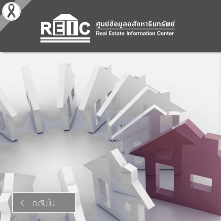
กลับไป