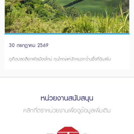
30 กรกฎาคม 2569
ภูเก็ตปลดล็อกผังเมืองใหม่ ทุนใหญ่แห่ปักหมุดกว้านซื้อที่ดินเพิ่ม
หน่วยงานสนับสนุน
คลิกที่ตราหน่วยงานเพื่อดูข้อมูลเพิ่มเติม