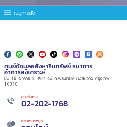
เมนูทางลัด
ศูนย์ข้อมูลอสังหาริมทรัพย์ ธนาคาร
อาคารสงเคราะห์
ชั้น 18 อาคาร 2 เลขที่ 63 ถ.พระราม9 ห้วยขวาง กรุงเทพ
10310
ศูนย์รับแจ้ง
02-202-1768
สอบถามข้อมูล