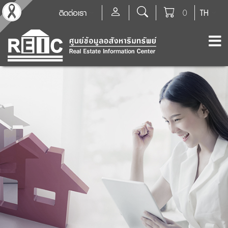
ติดต่อเรา
0
TH