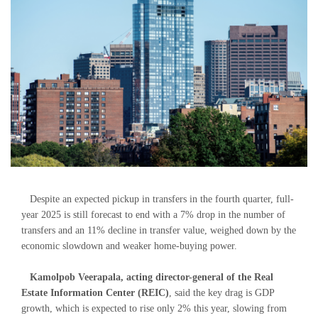
Despite an expected pickup in transfers in the fourth quarter, full-
year 2025 is still forecast to end with a 7% drop in the number of
transfers and an 11% decline in transfer value, weighed down by the
economic slowdown and weaker home-buying power.
Kamolpob Veerapala, acting director-general of the Real
Estate Information Center (REIC)
, said the key drag is GDP
growth, which is expected to rise only 2% this year, slowing from