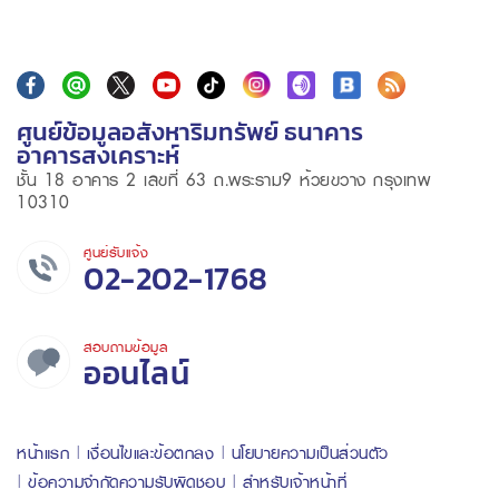
ศูนย์ข้อมูลอสังหาริมทรัพย์ ธนาคาร
อาคารสงเคราะห์
ชั้น 18 อาคาร 2 เลขที่ 63 ถ.พระราม9 ห้วยขวาง กรุงเทพ
10310
ศูนย์รับแจ้ง
02-202-1768
สอบถามข้อมูล
ออนไลน์
หน้าแรก
เงื่อนไขและข้อตกลง
นโยบายความเป็นส่วนตัว
ข้อความจำกัดความรับผิดชอบ
สำหรับเจ้าหน้าที่