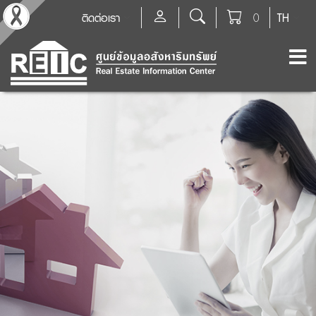
ติดต่อเรา
0
TH