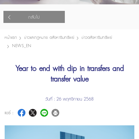
กลับไป
หน้าแรก
ข่าวและกฎหมาย อสังหาริมทรัพย์
ข่าวอสังหาริมทรัพย์
NEWS_EN
Year to end with dip in transfers and
transfer value
วันที่ : 26 พฤศจิกายน 2568
แชร์ :