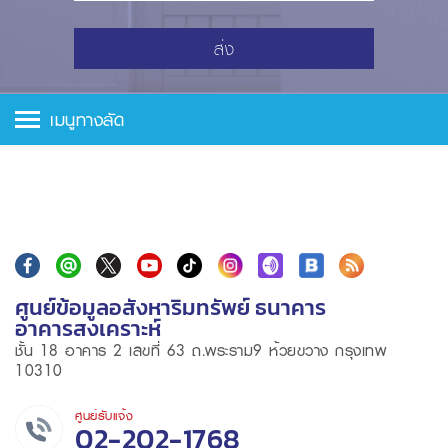
ส่ง
เมนูทางลัด
ศูนย์ข้อมูลอสังหาริมทรัพย์ ธนาคาร
อาคารสงเคราะห์
ชั้น 18 อาคาร 2 เลขที่ 63 ถ.พระราม9 ห้วยขวาง กรุงเทพ
10310
ศูนย์รับแจ้ง
02-202-1768