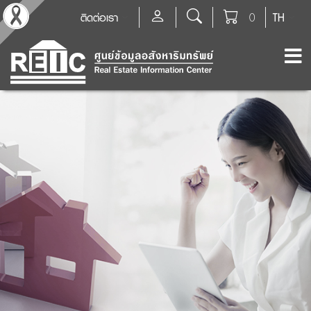
ติดต่อเรา
0
TH