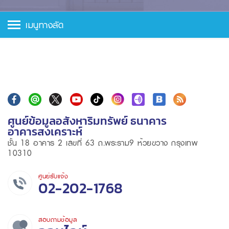
เมนูทางลัด
ศูนย์ข้อมูลอสังหาริมทรัพย์ ธนาคาร
อาคารสงเคราะห์
ชั้น 18 อาคาร 2 เลขที่ 63 ถ.พระราม9 ห้วยขวาง กรุงเทพ
10310
ศูนย์รับแจ้ง
02-202-1768
สอบถามข้อมูล