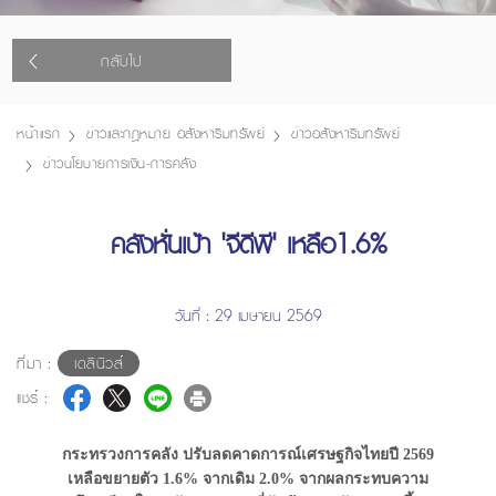
กลับไป
หน้าแรก
ข่าวและกฎหมาย อสังหาริมทรัพย์
ข่าวอสังหาริมทรัพย์
ข่าวนโยบายการเงิน-การคลัง
คลังหั่นเป้า 'จีดีพี' เหลือ1.6%
วันที่ : 29 เมษายน 2569
ที่มา :
เดลินิวส์
แชร์ :
กระทรวงการคลัง ปรับลดคาดการณ์เศรษฐกิจไทยปี 2569
เหลือขยายตัว 1.6% จากเดิม 2.0% จากผลกระทบความ