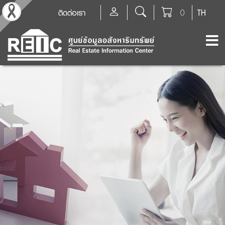
ติดต่อเรา
0
TH