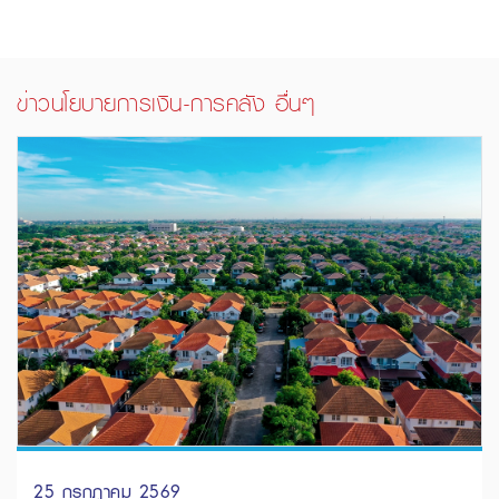
ข่าวนโยบายการเงิน-การคลัง อื่นๆ
25 กรกฎาคม 2569