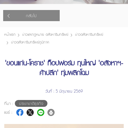
กลับไป
หน้าแรก
ข่าวและกฎหมาย อสังหาริมทรัพย์
ข่าวอสังหาริมทรัพย์
ข่าวอสังหาริมทรัพย์ภูมิภาค
'ขอนแก่น-โคราช' ท็อปฟอร์ม ทุนใหญ่ 'อสังหาฯ-
ค้าปลีก' ทุ่มพลิกโฉม
วันที่ : 5 มิถุนายน 2569
ที่มา :
ประชาชาติธุรกิจ
แชร์ :