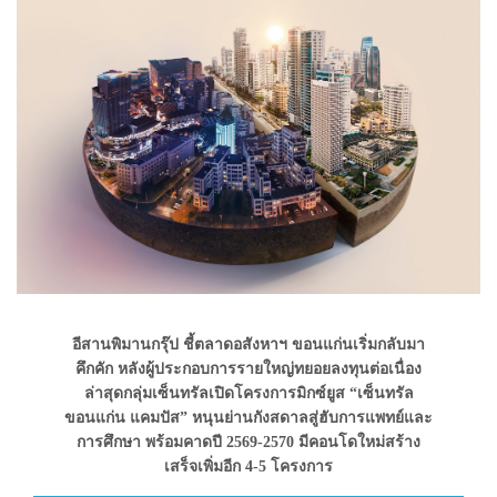
อีสานพิมานกรุ๊ป ชี้ตลาดอสังหาฯ ขอนแก่นเริ่มกลับมา
คึกคัก หลังผู้ประกอบการรายใหญ่ทยอยลงทุนต่อเนื่อง
ล่าสุดกลุ่มเซ็นทรัลเปิดโครงการมิกซ์ยูส “เซ็นทรัล
ขอนแก่น แคมปัส” หนุนย่านกังสดาลสู่ฮับการแพทย์และ
การศึกษา พร้อมคาดปี 2569-2570 มีคอนโดใหม่สร้าง
เสร็จเพิ่มอีก 4-5 โครงการ