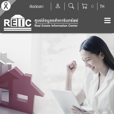
ติดต่อเรา
0
TH