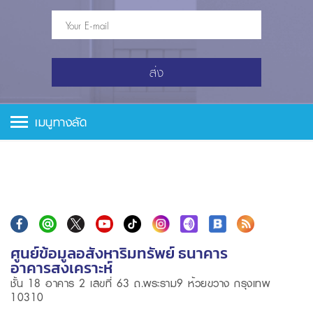
ส่ง
เมนูทางลัด
ศูนย์ข้อมูลอสังหาริมทรัพย์ ธนาคาร
อาคารสงเคราะห์
ชั้น 18 อาคาร 2 เลขที่ 63 ถ.พระราม9 ห้วยขวาง กรุงเทพ
10310