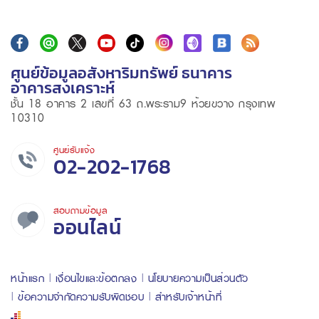
ศูนย์ข้อมูลอสังหาริมทรัพย์ ธนาคาร
อาคารสงเคราะห์
ชั้น 18 อาคาร 2 เลขที่ 63 ถ.พระราม9 ห้วยขวาง กรุงเทพ
10310
ศูนย์รับแจ้ง
02-202-1768
สอบถามข้อมูล
ออนไลน์
หน้าแรก
เงื่อนไขและข้อตกลง
นโยบายความเป็นส่วนตัว
ข้อความจำกัดความรับผิดชอบ
สำหรับเจ้าหน้าที่