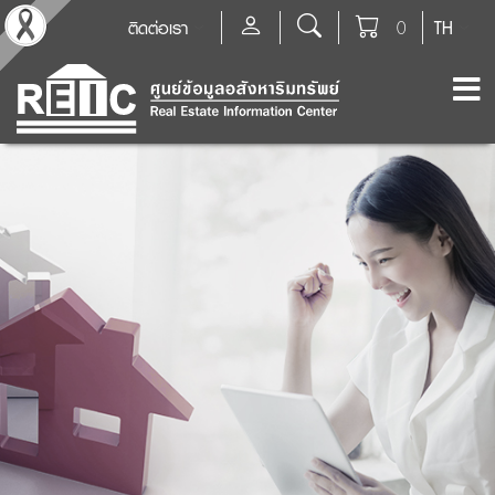
ติดต่อเรา
0
TH