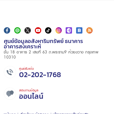
ศูนย์ข้อมูลอสังหาริมทรัพย์ ธนาคาร
อาคารสงเคราะห์
ชั้น 18 อาคาร 2 เลขที่ 63 ถ.พระราม9 ห้วยขวาง กรุงเทพ
10310
ศูนย์รับแจ้ง
02-202-1768
สอบถามข้อมูล
ออนไลน์