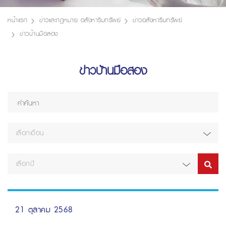
หน้าแรก
ข่าวและกฎหมาย อสังหาริมทรัพย์
ข่าวอสังหาริมทรัพย์
ข่าวบ้านมือสอง
ข่าวบ้านมือสอง
เลือกเดือน
เลือกปี
21 ตุลาคม 2568