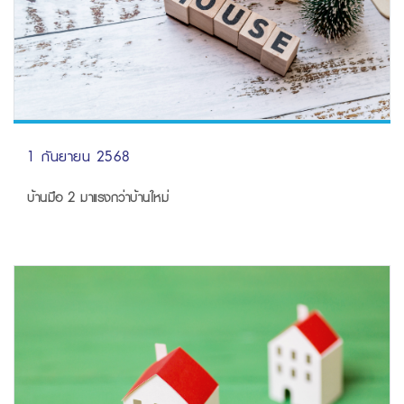
1 กันยายน 2568
บ้านมือ 2 มาแรงกว่าบ้านใหม่