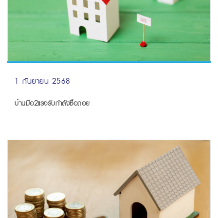
1 กันยายน 2568
บ้านมือ2แรงรับกำลังซื้อถอย