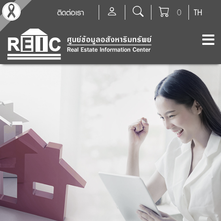
ติดต่อเรา
0
TH