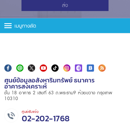
ส่ง
เมนูทางลัด
ศูนย์ข้อมูลอสังหาริมทรัพย์ ธนาคาร
อาคารสงเคราะห์
ชั้น 18 อาคาร 2 เลขที่ 63 ถ.พระราม9 ห้วยขวาง กรุงเทพ
10310
ศูนย์รับแจ้ง
02-202-1768