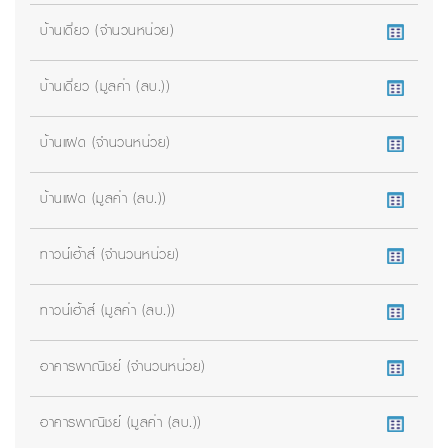
บ้านเดี่ยว (จำนวนหน่วย)
บ้านเดี่ยว (มูลค่า (ลบ.))
บ้านแฝด (จำนวนหน่วย)
บ้านแฝด (มูลค่า (ลบ.))
ทาวน์เฮ้าส์ (จำนวนหน่วย)
ทาวน์เฮ้าส์ (มูลค่า (ลบ.))
อาคารพาณิชย์ (จำนวนหน่วย)
อาคารพาณิชย์ (มูลค่า (ลบ.))