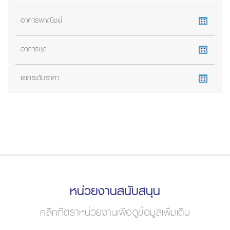
อาคารพาณิชย์
อาคารชุด
แยกระดับราคา
หน่วยงานสนับสนุน
คลิกที่ตราหน่วยงานเพื่อดูข้อมูลเพิ่มเติม