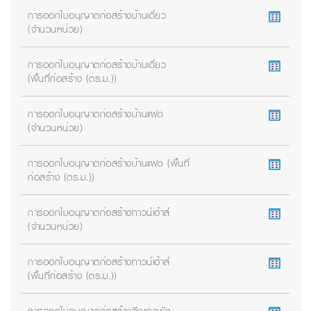
การออกใบอนุญาตก่อสร้างบ้านเดี่ยว
(จำนวนหน่วย)
การออกใบอนุญาตก่อสร้างบ้านเดี่ยว
(พื้นที่ก่อสร้าง (ตร.ม.))
การออกใบอนุญาตก่อสร้างบ้านแฝด
(จำนวนหน่วย)
การออกใบอนุญาตก่อสร้างบ้านแฝด (พื้นที่
ก่อสร้าง (ตร.ม.))
การออกใบอนุญาตก่อสร้างทาวน์เฮ้าส์
(จำนวนหน่วย)
การออกใบอนุญาตก่อสร้างทาวน์เฮ้าส์
(พื้นที่ก่อสร้าง (ตร.ม.))