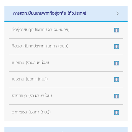
การจดทะเบียนขายฝากที่อยู่อาศัย (ทั่วประเทศ)
ที่อยู่อาศัยทุกประเภท (จำนวนหน่วย)
ที่อยู่อาศัยทุกประเภท (มูลค่า (ลบ.))
แนวราบ (จำนวนหน่วย)
แนวราบ (มูลค่า (ลบ.))
อาคารชุด (จำนวนหน่วย)
อาคารชุด (มูลค่า (ลบ.))