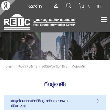
ติดต่อเรา
0
TH
หน้าแรก
สินค้าและบริการ
สถิติอสังหาริมทรัพย์
ที่อยู่อาศัย
ที่อยู่อาศัย
ข้อมูลโอนกรรมสิทธิ์ที่อยู่อาศัย (กรุงเทพฯ -
ปริมณฑล)