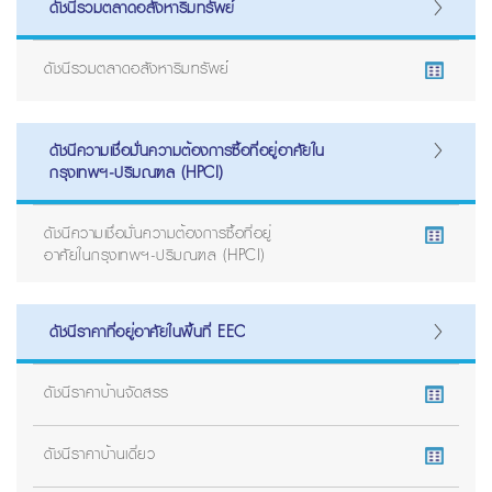
ดัชนีรวมตลาดอสังหาริมทรัพย์
ดัชนีรวมตลาดอสังหาริมทรัพย์
ดัชนีความเชื่อมั่นความต้องการซื้อที่อยู่อาศัยใน
กรุงเทพฯ-ปริมณฑล (HPCI)
ดัชนีความเชื่อมั่นความต้องการซื้อที่อยู่
อาศัยในกรุงเทพฯ-ปริมณฑล (HPCI)
ดัชนีราคาที่อยู่อาศัยในพื้นที่ EEC
ดัชนีราคาบ้านจัดสรร
ดัชนีราคาบ้านเดี่ยว