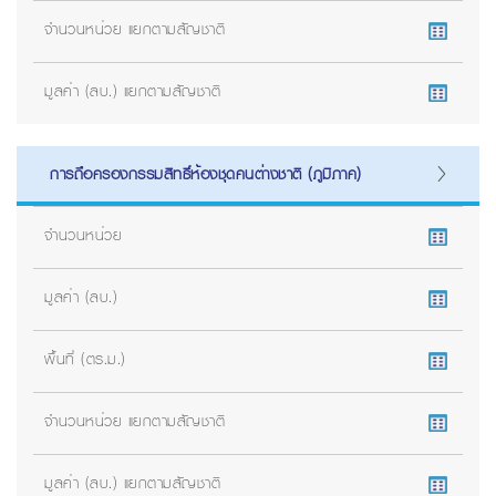
จำนวนหน่วย แยกตามสัญชาติ
มูลค่า (ลบ.) แยกตามสัญชาติ
การถือครองกรรมสิทธิ์ห้องชุดคนต่างชาติ (ภูมิภาค)
จำนวนหน่วย
มูลค่า (ลบ.)
พื้นที่ (ตร.ม.)
จำนวนหน่วย แยกตามสัญชาติ
มูลค่า (ลบ.) แยกตามสัญชาติ