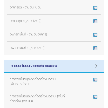
อาคารชุด (จำนวนหน่วย)
อาคารชุด (มูลค่า (ลบ.))
อพาร์ทเม้นท์ (จำนวนอาคาร)
อพาร์ทเม้นท์ (มูลค่า (ลบ.))
การออกใบอนุญาตก่อสร้างแนวราบ
การออกใบอนุญาตก่อสร้างแนวราบ
(จำนวนหน่วย)
การออกใบอนุญาตก่อสร้างแนวราบ (พื้นที่
ก่อสร้าง (ตร.ม.))