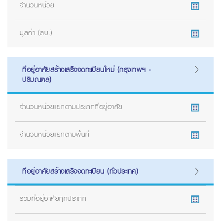
จำนวนหน่วย
มูลค่า (ลบ.)
ที่อยู่อาศัยสร้างเสร็จจดทะเบียนใหม่ (กรุงเทพฯ -
ปริมณฑล)
จำนวนหน่วยแยกตามประเภทที่อยู่อาศัย
จำนวนหน่วยแยกตามพื้นที่
ที่อยู่อาศัยสร้างเสร็จจดทะเบียน (ทั่วประเทศ)
รวมที่อยู่อาศัยทุกประเภท