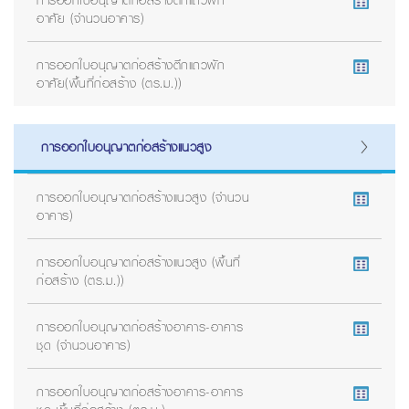
การออกใบอนุญาตก่อสร้างตึกแถวพัก
อาศัย (จำนวนอาคาร)
การออกใบอนุญาตก่อสร้างตึกแถวพัก
อาศัย(พื้นที่ก่อสร้าง (ตร.ม.))
การออกใบอนุญาตก่อสร้างแนวสูง
การออกใบอนุญาตก่อสร้างแนวสูง (จำนวน
อาคาร)
การออกใบอนุญาตก่อสร้างแนวสูง (พื้นที่
ก่อสร้าง (ตร.ม.))
การออกใบอนุญาตก่อสร้างอาคาร-อาคาร
ชุด (จำนวนอาคาร)
การออกใบอนุญาตก่อสร้างอาคาร-อาคาร