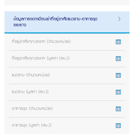
ข้อมูลการจดทะเบียนเช่าที่อยู่อาศัยแนวราบ-อาคารชุด
ระยะยาว
ที่อยู่อาศัยทุกประเภท (จำนวนหน่วย)
ที่อยู่อาศัยทุกประเภท (มูลค่า (ลบ.))
แนวราบ (จำนวนหน่วย)
แนวราบ (มูลค่า (ลบ.))
อาคารชุด (จำนวนหน่วย)
อาคารชุด (มูลค่า (ลบ.))