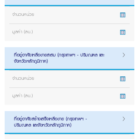
จำนวนหน่วย
มูลค่า (ลบ.)
ที่อยู่อาศัยเหลือขายสะสม (กรุงเทพฯ - ปริมณฑล และ
จังหวัดหลักภูมิภาค)
จำนวนหน่วย
มูลค่า (ลบ.)
ที่อยู่อาศัยสร้างเสร็จเหลือขาย (กรุงเทพฯ -
ปริมณฑล และจังหวัดหลักภูมิภาค)