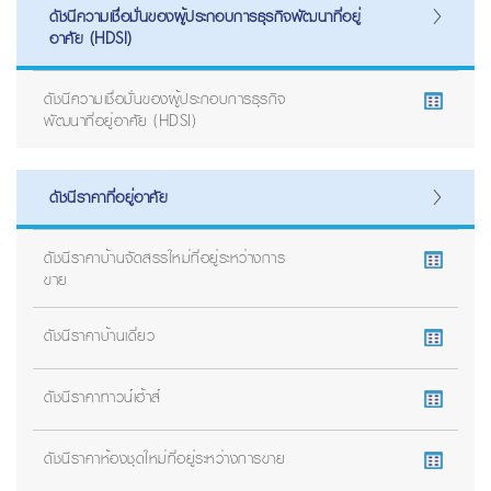
ดัชนีความเชื่อมั่นของผู้ประกอบการธุรกิจพัฒนาที่อยู่
อาศัย (HDSI)
ดัชนีความเชื่อมั่นของผู้ประกอบการธุรกิจ
พัฒนาที่อยู่อาศัย (HDSI)
ดัชนีราคาที่อยู่อาศัย
ดัชนีราคาบ้านจัดสรรใหม่ที่อยู่ระหว่างการ
ขาย
ดัชนีราคาบ้านเดี่ยว
ดัชนีราคาทาวน์เฮ้าส์
ดัชนีราคาห้องชุดใหม่ที่อยู่ระหว่างการขาย