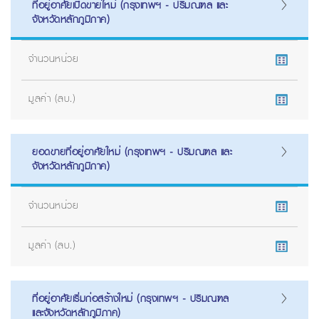
ที่อยู่อาศัยเปิดขายใหม่ (กรุงเทพฯ - ปริมณฑล และ
จังหวัดหลักภูมิภาค)
จำนวนหน่วย
มูลค่า (ลบ.)
ยอดขายที่อยู่อาศัยใหม่ (กรุงเทพฯ - ปริมณฑล และ
จังหวัดหลักภูมิภาค)
จำนวนหน่วย
มูลค่า (ลบ.)
ที่อยู่อาศัยเริ่มก่อสร้างใหม่ (กรุงเทพฯ - ปริมณฑล
และจังหวัดหลักภูมิภาค)