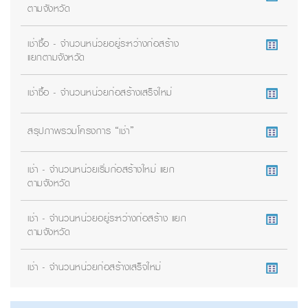
ตามจังหวัด
เช่าซื้อ - จำนวนหน่วยอยู่ระหว่างก่อสร้าง
แยกตามจังหวัด
เช่าซื้อ - จำนวนหน่วยก่อสร้างเสร็จใหม่
สรุปภาพรวมโครงการ “เช่า”
เช่า - จำนวนหน่วยเริ่มก่อสร้างใหม่ แยก
ตามจังหวัด
เช่า - จำนวนหน่วยอยู่ระหว่างก่อสร้าง แยก
ตามจังหวัด
เช่า - จำนวนหน่วยก่อสร้างเสร็จใหม่