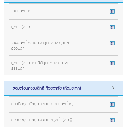
จำนวนหน่วย
มูลค่า (ลบ.)
จำนวนหน่วย แยกนิติบุคคล และบุคคล
ธรรมดา
มูลค่า (ลบ.) แยกนิติบุคคล และบุคคล
ธรรมดา
ข้อมูลโอนกรรมสิทธิ์ ที่อยู่อาศัย (ทั่วประเทศ)
รวมที่อยู่อาศัยทุกประเภท (จำนวนหน่วย)
รวมที่อยู่อาศัยทุกประเภท (มูลค่า (ลบ.))