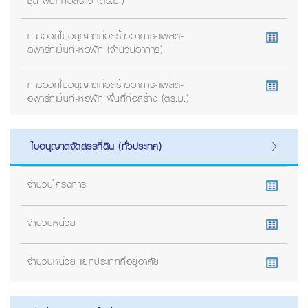
ชุด พื้นที่ก่อสร้าง (ตร.ม.)
การออกใบอนุญาตก่อสร้างอาคาร-แฟลต-
อพาร์ทเม้นท์-หอพัก (จำนวนอาคาร)
การออกใบอนุญาตก่อสร้างอาคาร-แฟลต-
อพาร์ทเม้นท์-หอพัก พื้นที่ก่อสร้าง (ตร.ม.)
ใบอนุญาตจัดสรรที่ดิน (ทั่วประเทศ)
จำนวนโครงการ
จำนวนหน่วย
จำนวนหน่วย แยกประเภทที่อยู่อาศัย