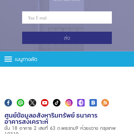
ส่ง
เมนูทางลัด
ศูนย์ข้อมูลอสังหาริมทรัพย์ ธนาคาร
อาคารสงเคราะห์
ชั้น 18 อาคาร 2 เลขที่ 63 ถ.พระราม9 ห้วยขวาง กรุงเทพ