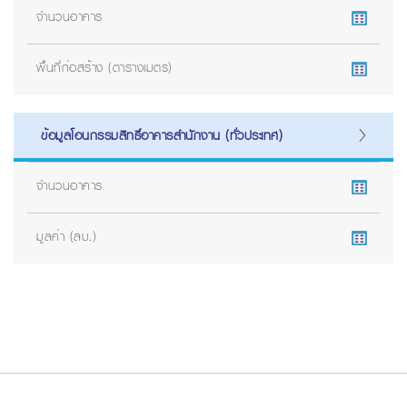
จำนวนอาคาร
พื้นที่ก่อสร้าง (ตารางเมตร)
ข้อมูลโอนกรรมสิทธิ์อาคารสำนักงาน (ทั่วประเทศ)
จำนวนอาคาร
มูลค่า (ลบ.)