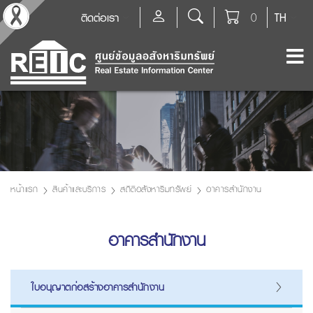
ติดต่อเรา
0
TH
หน้าแรก
สินค้าและบริการ
สถิติอสังหาริมทรัพย์
อาคารสำนักงาน
อาคารสำนักงาน
ใบอนุญาตก่อสร้างอาคารสำนักงาน