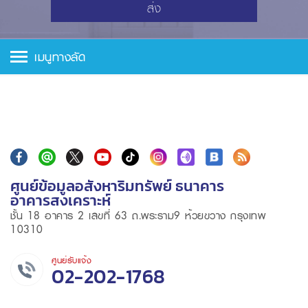
ส่ง
เมนูทางลัด
ศูนย์ข้อมูลอสังหาริมทรัพย์ ธนาคาร
อาคารสงเคราะห์
ชั้น 18 อาคาร 2 เลขที่ 63 ถ.พระราม9 ห้วยขวาง กรุงเทพ
10310
ศูนย์รับแจ้ง
02-202-1768