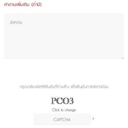
คำถามเพิ่มเติม (ถ้ามี)
กรุณาพิมพ์รหัสยืนยันที่ท่านเห็น เพื่อยืนยันการลงทะเบียน
Click to change
*