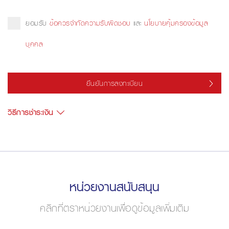
ยอมรับ
ข้อควรจำกัดความรับผิดชอบ
และ
นโยบายคุ้มครองข้อมูล
บุคคล
ยืนยันการลงทะเบียน
วิธีการชำระเงิน
หน่วยงานสนับสนุน
คลิกที่ตราหน่วยงานเพื่อดูข้อมูลเพิ่มเติม