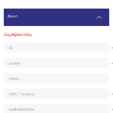
สัมมนา
ข้อมูลผู้ลงทะเบียน
*
*
*
*