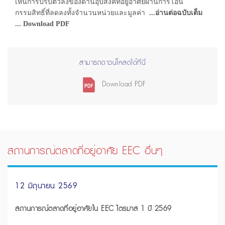
เห็นการปรับตัวลงของด้านอุปสงค์ที่อยู่อาศัยผ่านการโอน
กรรมสิทธิ์ที่ลดลงทั้งจำนวนหน่วยและมูลค่า
...อ่านต่อฉบับเต็ม
... Download PDF
สามารถดาวน์โหลดได้ที่นี่
Download PDF
สถานการณ์ตลาดที่อยู่อาศัย EEC อื่นๆ
12 มิถุนายน 2569
สถานการณ์ตลาดที่อยู่อาศัยใน EEC ไตรมาส 1 ปี 2569