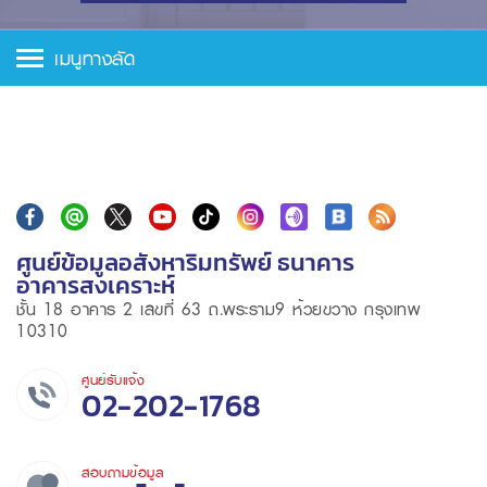
เมนูทางลัด
ศูนย์ข้อมูลอสังหาริมทรัพย์ ธนาคาร
อาคารสงเคราะห์
ชั้น 18 อาคาร 2 เลขที่ 63 ถ.พระราม9 ห้วยขวาง กรุงเทพ
10310
ศูนย์รับแจ้ง
02-202-1768
สอบถามข้อมูล