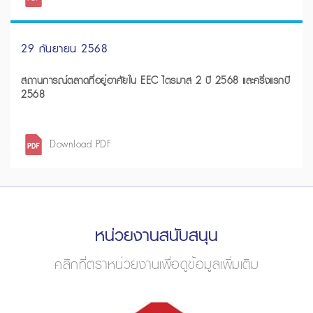
29 กันยายน 2568
สถานการณ์ตลาดที่อยู่อาศัยใน EEC ไตรมาส 2 ปี 2568 และครึ่งแรกปี
2568
Download PDF
หน่วยงานสนับสนุน
คลิกที่ตราหน่วยงานเพื่อดูข้อมูลเพิ่มเติม