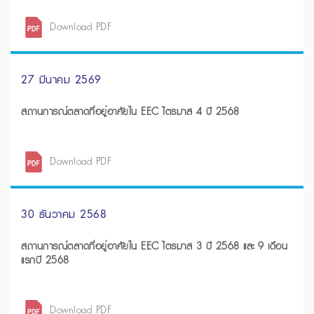
Download PDF
27 มีนาคม 2569
สถานการณ์ตลาดที่อยู่อาศัยใน EEC ไตรมาส 4 ปี 2568
Download PDF
30 ธันวาคม 2568
สถานการณ์ตลาดที่อยู่อาศัยใน EEC ไตรมาส 3 ปี 2568 และ 9 เดือน
แรกปี 2568
Download PDF