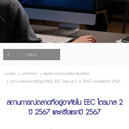
กลับไป
หน้าแรก
บทวิเคราะห์
สรุปสถานการณ์อสังหาริมทรัพย์
สถานการณ์ตลาดที่อยู่อาศัยใน EEC ไตรมาส 2 ปี 2567 และครึ่งแรกปี 2567
สถานการณ์ตลาดที่อยู่อาศัยใน EEC ไตรมาส 2
ปี 2567 และครึ่งแรกปี 2567