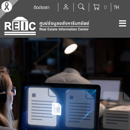
ติดต่อเรา
0
TH