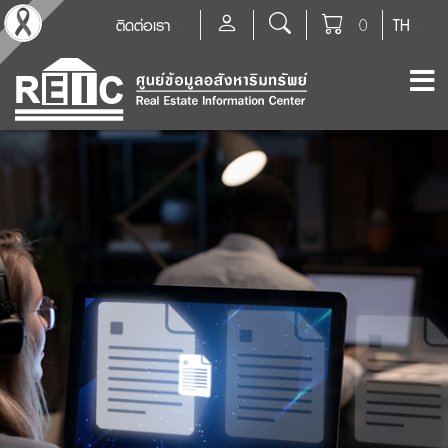
ติดต่อเรา
0
TH