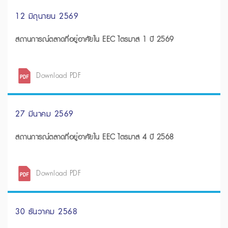
12 มิถุนายน 2569
สถานการณ์ตลาดที่อยู่อาศัยใน EEC ไตรมาส 1 ปี 2569
Download PDF
27 มีนาคม 2569
สถานการณ์ตลาดที่อยู่อาศัยใน EEC ไตรมาส 4 ปี 2568
Download PDF
30 ธันวาคม 2568