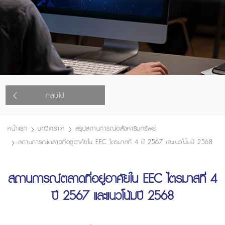
กลับไป
หน้าแรก
บทวิเคราะห์
สรุปสถานการณ์อสังหาริมทรัพย์
สถานการณ์ตลาดที่อยู่อาศัยใน EEC ไตรมาสที่ 4 ปี 2567 และแนวโน้มปี 2568
สถานการณ์ตลาดที่อยู่อาศัยใน EEC ไตรมาสที่ 4
ปี 2567 และแนวโน้มปี 2568