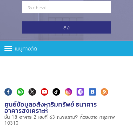
ส่ง
เมนูทางลัด
ศูนย์ข้อมูลอสังหาริมทรัพย์ ธนาคาร
อาคารสงเคราะห์
ชั้น 18 อาคาร 2 เลขที่ 63 ถ.พระราม9 ห้วยขวาง กรุงเทพ
10310