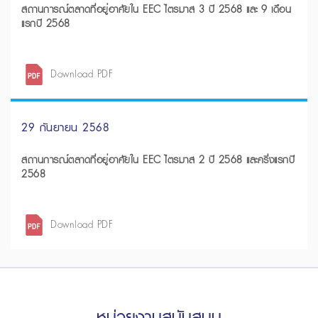
สถานการณ์ตลาดที่อยู่อาศัยใน EEC ไตรมาส 3 ปี 2568 และ 9 เดือน
แรกปี 2568
Download PDF
29 กันยายน 2568
สถานการณ์ตลาดที่อยู่อาศัยใน EEC ไตรมาส 2 ปี 2568 และครึ่งแรกปี
2568
Download PDF
หน่วยงานสนับสนุน