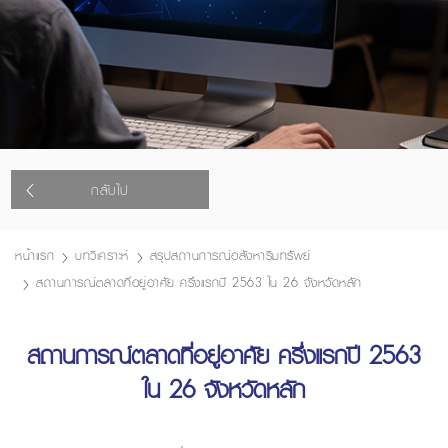
กลับไป
หน้าแรก
บทวิเคราะห์
สรุปสถานการณ์อสังหาริมทรัพย์
สถานการณ์ตลาดที่อยู่อาศัย ครึ่งแรกปี 2563 ใน 26 จังหวัดหลัก
สถานการณ์ตลาดที่อยู่อาศัย ครึ่งแรกปี 2563
ใน 26 จังหวัดหลัก