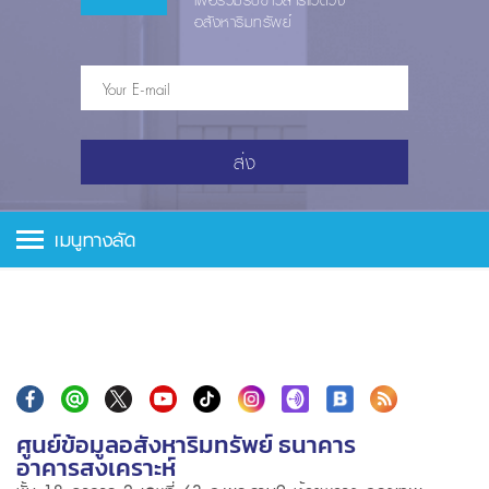
เพื่อร่วมรับข่าวสารแวดวง
อสังหาริมทรัพย์
ส่ง
เมนูทางลัด
ศูนย์ข้อมูลอสังหาริมทรัพย์ ธนาคาร
อาคารสงเคราะห์