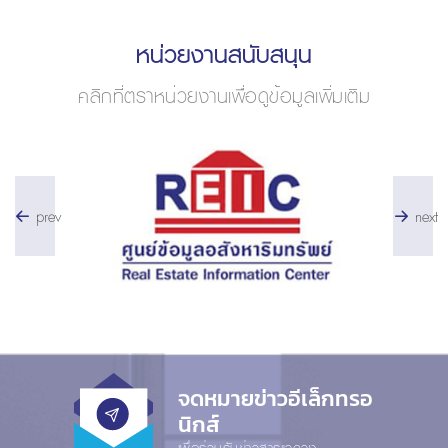
หน่วยงานสนับสนุน
คลิกที่ตราหน่วยงานเพื่อดูข้อมูลเพิ่มเติม
prev
next
จดหมายข่าวอีเล็กทรอ
นิกส์