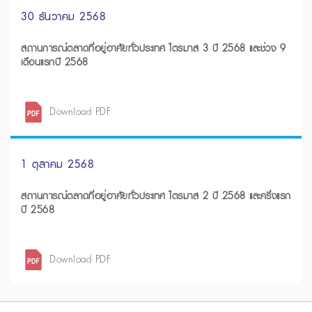
30 ธันวาคม 2568
สถานการณ์ตลาดที่อยู่อาศัยทั่วประเทศ ไตรมาส 3 ปี 2568 และช่วง 9
เดือนแรกปี 2568
Download PDF
1 ตุลาคม 2568
สถานการณ์ตลาดที่อยู่อาศัยทั่วประเทศ ไตรมาส 2 ปี 2568 และครึ่งแรก
ปี 2568
Download PDF