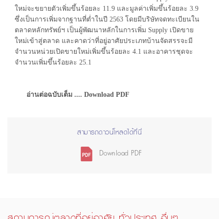
ใหม่จะขยายตัวเพิ่มขึ้นร้อยละ 11.9 และมูลค่าเพิ่มขึ้นร้อยละ 3.9
ซึ่งเป็นการเพิ่มจากฐานที่ต่ำในปี 2563 โดยมีบริษัทจดทะเบียนใน
ตลาดหลักทรัพย์ฯ เป็นผู้พัฒนาหลักในการเพิ่ม Supply เปิดขาย
ใหม่เข้าสู่ตลาด และคาดว่าที่อยู่อาศัยประเภทบ้านจัดสรรจะมี
จำนวนหน่วยเปิดขายใหม่เพิ่มขึ้นร้อยละ 4.1 และอาคารชุดจะ
จำนวนเพิ่มขึ้นร้อยละ 25.1
อ่านต่อฉบับเต็ม .... Download PDF
สามารถดาวน์โหลดได้ที่นี่
Download PDF
สถานการณ์ตลาดที่อยู่อาศัย ทั่วประเทศ อื่นๆ