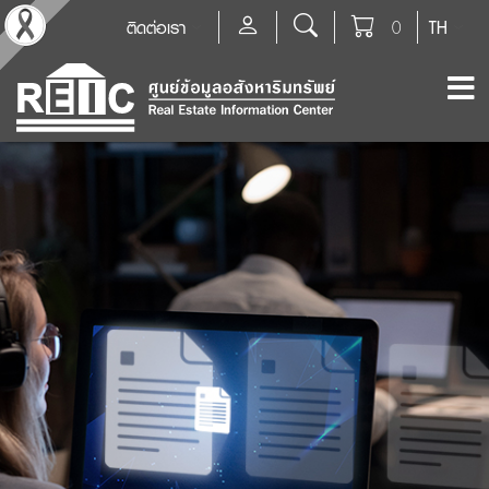
ติดต่อเรา
0
TH