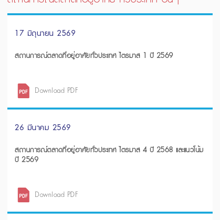
17 มิถุนายน 2569
สถานการณ์ตลาดที่อยู่อาศัยทั่วประเทศ ไตรมาส 1 ปี 2569
Download PDF
26 มีนาคม 2569
สถานการณ์ตลาดที่อยู่อาศัยทั่วประเทศ ไตรมาส 4 ปี 2568 และแนวโน้ม
ปี 2569
Download PDF