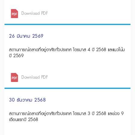
Download PDF
26 มีนาคม 2569
สถานการณ์ตลาดที่อยู่อาศัยทั่วประเทศ ไตรมาส 4 ปี 2568 และแนวโน้ม
ปี 2569
Download PDF
30 ธันวาคม 2568
สถานการณ์ตลาดที่อยู่อาศัยทั่วประเทศ ไตรมาส 3 ปี 2568 และช่วง 9
เดือนแรกปี 2568