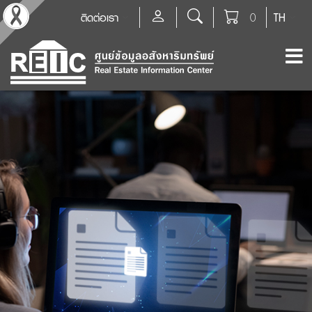
ติดต่อเรา
0
TH