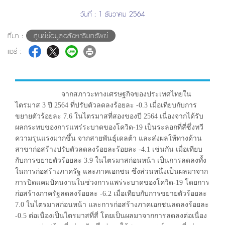
วันที่ : 1 ธันวาคม 2564
ที่มา :
ศูนย์ข้อมูลอสังหาริมทรัพย์
แชร์ :
จากสภาวะทางเศรษฐกิจของประเทศไทยใน
ไตรมาส 3 ปี 2564 ที่ปรับตัวลดลงร้อยละ -0.3 เมื่อเทียบกับการ
ขยายตัวร้อยละ 7.6 ในไตรมาสที่สองของปี 2564 เนื่องจากได้รับ
ผลกระทบของการแพร่ระบาดของโควิด-19 เป็นระลอกที่สี่ซึ่งทวี
ความรุนแรงมากขึ้น จากสายพันธุ์เดลต้า และส่งผลให้ทางด้าน
สาขาก่อสร้างปรับตัวลดลงร้อยละร้อยละ -4.1 เช่นกัน เมื่อเทียบ
กับการขยายตัวร้อยละ 3.9 ในไตรมาสก่อนหน้า เป็นการลดลงทั้ง
ในการก่อสร้างภาครัฐ และภาคเอกชน ซึ่งส่วนหนึ่งเป็นผลมาจาก
การปิดแคมป์คนงานในช่วงการแพร่ระบาดของโควิด-19 โดยการ
ก่อสร้างภาครัฐลดลงร้อยละ -6.2 เมื่อเทียบกับการขยายตัวร้อยละ
7.0 ในไตรมาสก่อนหน้า และการก่อสร้างภาคเอกชนลดลงร้อยละ
-0.5 ต่อเนื่องเป็นไตรมาสที่สี่ โดยเป็นผลมาจากการลดลงต่อเนื่อง