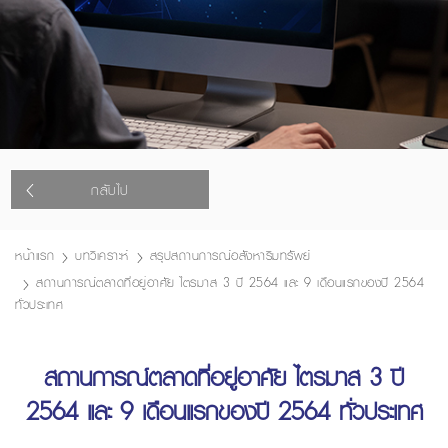
กลับไป
หน้าแรก
บทวิเคราะห์
สรุปสถานการณ์อสังหาริมทรัพย์
สถานการณ์ตลาดที่อยู่อาศัย ไตรมาส 3 ปี 2564 และ 9 เดือนแรกของปี 2564
ทั่วประเทศ
สถานการณ์ตลาดที่อยู่อาศัย ไตรมาส 3 ปี
2564 และ 9 เดือนแรกของปี 2564 ทั่วประเทศ