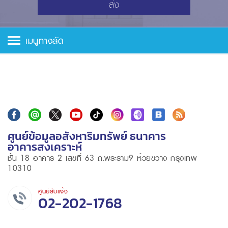
ส่ง
เมนูทางลัด
ศูนย์ข้อมูลอสังหาริมทรัพย์ ธนาคาร
อาคารสงเคราะห์
ชั้น 18 อาคาร 2 เลขที่ 63 ถ.พระราม9 ห้วยขวาง กรุงเทพ
10310
ศูนย์รับแจ้ง
02-202-1768