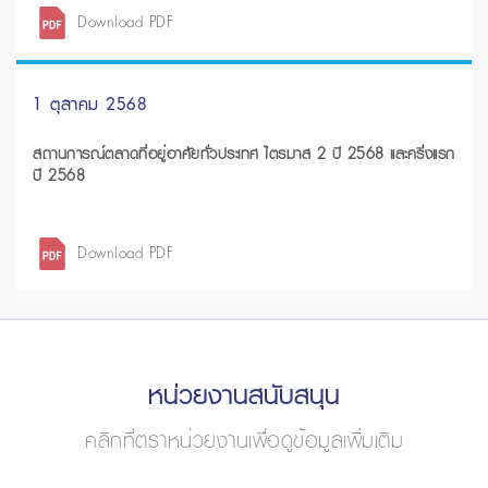
Download PDF
1 ตุลาคม 2568
สถานการณ์ตลาดที่อยู่อาศัยทั่วประเทศ ไตรมาส 2 ปี 2568 และครึ่งแรก
ปี 2568
Download PDF
หน่วยงานสนับสนุน
คลิกที่ตราหน่วยงานเพื่อดูข้อมูลเพิ่มเติม