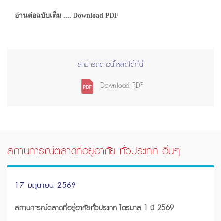
อ่านต่อฉบับเต็ม .... Download PDF
สามารถดาวน์โหลดได้ที่นี่
Download PDF
สถานการณ์ตลาดที่อยู่อาศัย ทั่วประเทศ อื่นๆ
17 มิถุนายน 2569
สถานการณ์ตลาดที่อยู่อาศัยทั่วประเทศ ไตรมาส 1 ปี 2569