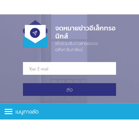
จดหมายข่าวอีเล็กทรอ
นิกส์
เพื่อร่วมรับข่าวสารแวดวง
อสังหาริมทรัพย์
ส่ง
เมนูทางลัด