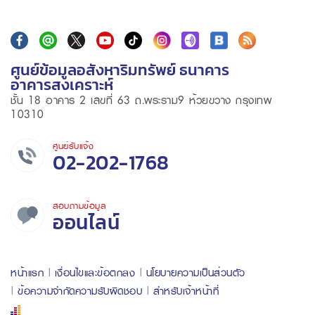
ศูนย์ข้อมูลอสังหาริมทรัพย์ ธนาคาร
อาคารสงเคราะห์
ชั้น 18 อาคาร 2 เลขที่ 63 ถ.พระราม9 ห้วยขวาง กรุงเทพ
10310
ศูนย์รับแจ้ง
02-202-1768
สอบถามข้อมูล
ออนไลน์
หน้าแรก
เงื่อนไขและข้อตกลง
นโยบายความเป็นส่วนตัว
ข้อความจำกัดความรับผิดชอบ
สำหรับเจ้าหน้าที่