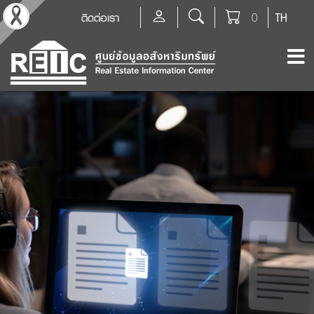
ติดต่อเรา
0
TH