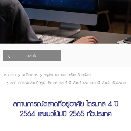
กลับไป
หน้าแรก
บทวิเคราะห์
สรุปสถานการณ์อสังหาริมทรัพย์
สถานการณ์ตลาดที่อยู่อาศัย ไตรมาส 4 ปี 2564 และแนวโน้มปี 2565 ทั่วประเทศ
สถานการณ์ตลาดที่อยู่อาศัย ไตรมาส 4 ปี
2564 และแนวโน้มปี 2565 ทั่วประเทศ