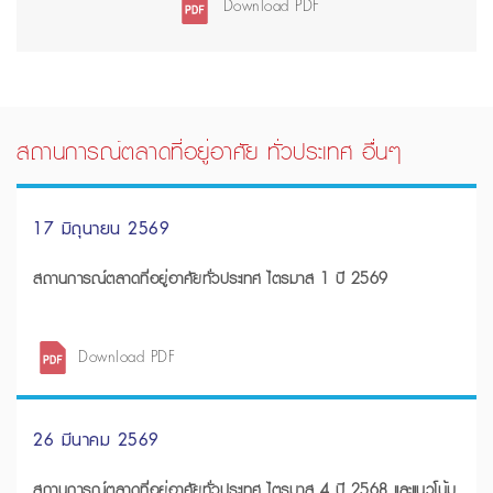
Download PDF
สถานการณ์ตลาดที่อยู่อาศัย ทั่วประเทศ อื่นๆ
17 มิถุนายน 2569
สถานการณ์ตลาดที่อยู่อาศัยทั่วประเทศ ไตรมาส 1 ปี 2569
Download PDF
26 มีนาคม 2569
สถานการณ์ตลาดที่อยู่อาศัยทั่วประเทศ ไตรมาส 4 ปี 2568 และแนวโน้ม