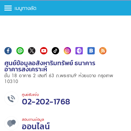
เมนูทางลัด
ศูนย์ข้อมูลอสังหาริมทรัพย์ ธนาคาร
อาคารสงเคราะห์
ชั้น 18 อาคาร 2 เลขที่ 63 ถ.พระราม9 ห้วยขวาง กรุงเทพ
10310
ศูนย์รับแจ้ง
02-202-1768
สอบถามข้อมูล
ออนไลน์