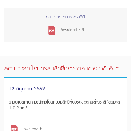
สามารถดาวน์โหลดได้ที่นี่
Download PDF
สถานการณ์โอนกรรมสิทธิ์ห้องชุดคนต่างชาติ อื่นๆ
12 มิถุนายน 2569
รายงานสถานการณ์การโอนกรรมสิทธิ์ห้องชุดของคนต่างชาติ ไตรมาส
1 ปี 2569
Download PDF