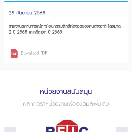
29 กันยายน 2568
รายงานสถานการณ์การโอนกรรมสิทธิ์ห้องชุดของคนต่างชาติ ไตรมาส
2 ปี 2568 และครึ่งแรก ปี 2568
Download PDF
หน่วยงานสนับสนุน
คลิกที่ตราหน่วยงานเพื่อดูข้อมูลเพิ่มเติม