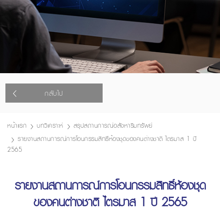
กลับไป
หน้าแรก
บทวิเคราะห์
สรุปสถานการณ์อสังหาริมทรัพย์
รายงานสถานการณ์การโอนกรรมสิทธิ์ห้องชุดของคนต่างชาติ ไตรมาส 1 ปี
2565
รายงานสถานการณ์การโอนกรรมสิทธิ์ห้องชุด
ของคนต่างชาติ ไตรมาส 1 ปี 2565