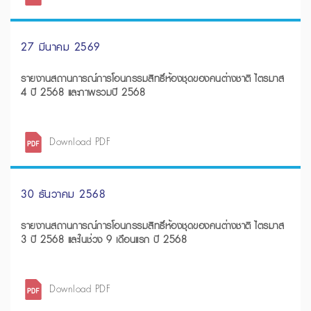
27 มีนาคม 2569
รายงานสถานการณ์การโอนกรรมสิทธิ์ห้องชุดของคนต่างชาติ ไตรมาส
4 ปี 2568 และภาพรวมปี 2568
Download PDF
30 ธันวาคม 2568
รายงานสถานการณ์การโอนกรรมสิทธิ์ห้องชุดของคนต่างชาติ ไตรมาส
3 ปี 2568 และในช่วง 9 เดือนแรก ปี 2568
Download PDF