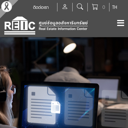
ติดต่อเรา
0
TH