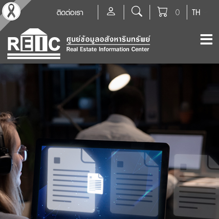
ติดต่อเรา
0
TH