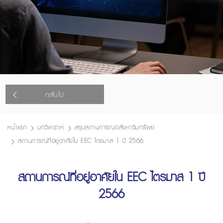
กลับไป
หน้าแรก
บทวิเคราะห์
สรุปสถานการณ์อสังหาริมทรัพย์
สถานการณ์ที่อยู่อาศัยใน EEC ไตรมาส 1 ปี 2566
สถานการณ์ที่อยู่อาศัยใน EEC ไตรมาส 1 ปี
2566