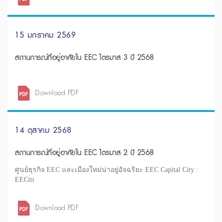
15 มกราคม 2569
สถานการณ์ที่อยู่อาศัยใน EEC ไตรมาส 3 ปี 2568
Download PDF
14 ตุลาคม 2568
สถานการณ์ที่อยู่อาศัยใน EEC ไตรมาส 2 ปี 2568
ศูนย์ธุรกิจ EEC และเมืองใหม่น่าอยู่อัจฉริยะ EEC Capital City :
EECiti
Download PDF