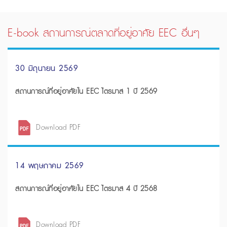
E-book สถานการณ์ตลาดที่อยู่อาศัย EEC อื่นๆ
30 มิถุนายน 2569
สถานการณ์ที่อยู่อาศัยใน EEC ไตรมาส 1 ปี 2569
Download PDF
14 พฤษภาคม 2569
สถานการณ์ที่อยู่อาศัยใน EEC ไตรมาส 4 ปี 2568
Download PDF