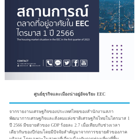
ศูนย์ธุรกิจและเมืองน่าอยู่อัจฉริยะ EEC
จากรายงานเศรษฐกิจของประเทศไทยของสำนักงานสภา
พัฒนาการเศรษฐกิจและสังคมแห่งชาติเศรษฐกิจไทยในไตรมาส 1
ปี 2566 มีขยายตัวของ GDP ร้อยละ 2.7 เมื่อเทียบกับช่วงเวลา
เดียวกันของปีก่อนโดยมีปัจจัยสำคัญมาจากการขยายตัวของภาค
บริการ โดยเฉพาะในสาขาที่เกี่ยวเนื่องกับการท่องเที่ยวที่ฟื้น