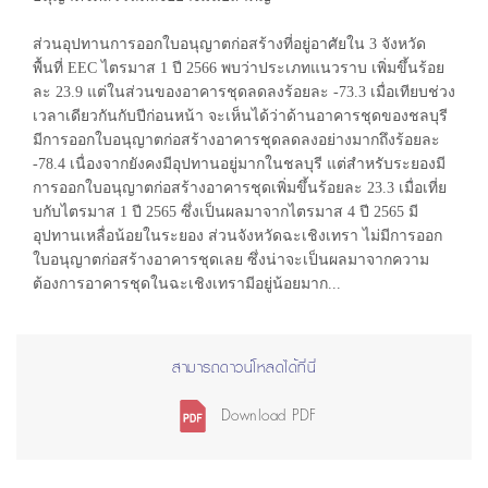
ส่วนอุปทานการออกใบอนุญาตก่อสร้างที่อยู่อาศัยใน 3 จังหวัด
พื้นที่ EEC ไตรมาส 1 ปี 2566 พบว่าประเภทแนวราบ เพิ่มขึ้นร้อย
ละ 23.9 แต่ในส่วนของอาคารชุดลดลงร้อยละ -73.3 เมื่อเทียบช่วง
เวลาเดียวกันกับปีก่อนหน้า จะเห็นได้ว่าด้านอาคารชุดของชลบุรี
มีการออกใบอนุญาตก่อสร้างอาคารชุดลดลงอย่างมากถึงร้อยละ
-78.4 เนื่องจากยังคงมีอุปทานอยู่มากในชลบุรี แต่สำหรับระยองมี
การออกใบอนุญาตก่อสร้างอาคารชุดเพิ่มขึ้นร้อยละ 23.3 เมื่อเที่ย
บกับไตรมาส 1 ปี 2565 ซึ่งเป็นผลมาจากไตรมาส 4 ปี 2565 มี
อุปทานเหลื่อน้อยในระยอง ส่วนจังหวัดฉะเชิงเทรา ไม่มีการออก
ใบอนุญาตก่อสร้างอาคารชุดเลย ซึ่งน่าจะเป็นผลมาจากความ
ต้องการอาคารชุดในฉะเชิงเทรามีอยู่น้อยมาก...
สามารถดาวน์โหลดได้ที่นี่
Download PDF