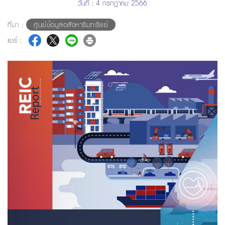
วันที่ : 4 กรกฎาคม 2566
ที่มา :
ศูนย์ข้อมูลอสังหาริมทรัพย์
แชร์ :